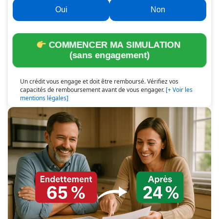
Oui
Non
COMMENCER MA SIMULATION
(sans engagement)
Un crédit vous engage et doit être remboursé. Vérifiez vos
capacités de remboursement avant de vous engager.
[+ Voir les
mentions légales]