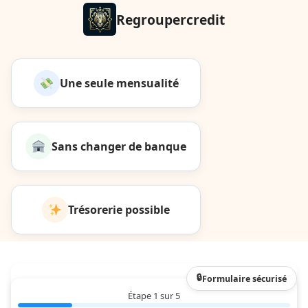
Regroupercredit
Une seule mensualité
Sans changer de banque
Trésorerie possible
Formulaire sécurisé
Étape 1 sur 5