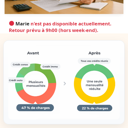
Marie
n'est pas disponible actuellement.
Retour prévu à 9h00 (hors week-end).