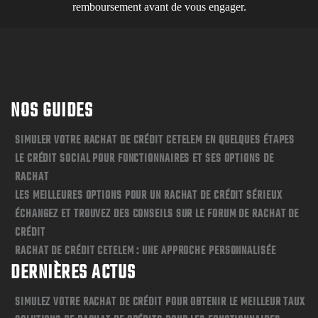
remboursement avant de vous engager.
NOS GUIDES
SIMULER VOTRE RACHAT DE CRÉDIT CETELEM EN QUELQUES ÉTAPES
LE CRÉDIT SOCIAL POUR FONCTIONNAIRES ET SES OPTIONS DE
RACHAT
LES MEILLEURES OPTIONS POUR UN RACHAT DE CRÉDIT SÉRIEUX
ÉCHANGEZ ET TROUVEZ DES CONSEILS SUR LE FORUM DE RACHAT DE
CRÉDIT
RACHAT DE CRÉDIT CETELEM : UNE APPROCHE PERSONNALISÉE
DERNIÈRES ACTUS
SIMULEZ VOTRE RACHAT DE CRÉDIT POUR OBTENIR LE MEILLEUR TAUX