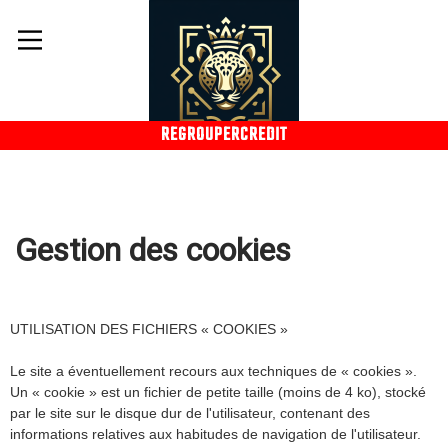
REGROUPERCREDIT
Gestion des cookies