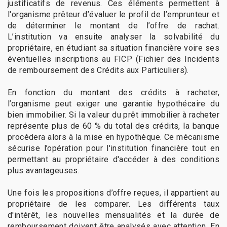
justificatifs de revenus. Ces éléments permettent à
l'organisme prêteur d’évaluer le profil de l’emprunteur et
de déterminer le montant de l’offre de rachat.
L’institution va ensuite analyser la solvabilité du
propriétaire, en étudiant sa situation financière voire ses
éventuelles inscriptions au FICP (Fichier des Incidents
de remboursement des Crédits aux Particuliers).
En fonction du montant des crédits à racheter,
l’organisme peut exiger une garantie hypothécaire du
bien immobilier. Si la valeur du prêt immobilier à racheter
représente plus de 60 % du total des crédits, la banque
procédera alors à la mise en hypothèque. Ce mécanisme
sécurise l’opération pour l'institution financière tout en
permettant au propriétaire d'accéder à des conditions
plus avantageuses.
Une fois les propositions d’offre reçues, il appartient au
propriétaire de les comparer. Les différents taux
d'intérêt, les nouvelles mensualités et la durée de
remboursement doivent être analysés avec attention. En