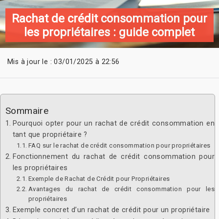
Rachat de crédit consommation pour
les propriétaires : guide complet
Mis à jour le : 03/01/2025 à 22:56
Sommaire
Pourquoi opter pour un rachat de crédit consommation en
tant que propriétaire ?
FAQ sur le rachat de crédit consommation pour propriétaires
Fonctionnement du rachat de crédit consommation pour
les propriétaires
Exemple de Rachat de Crédit pour Propriétaires
Avantages du rachat de crédit consommation pour les
propriétaires
Exemple concret d’un rachat de crédit pour un propriétaire