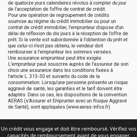
Un crédit vous engage et doit être remboursé. Vérifiez vos
capacités de remboursement avant de vous engager.