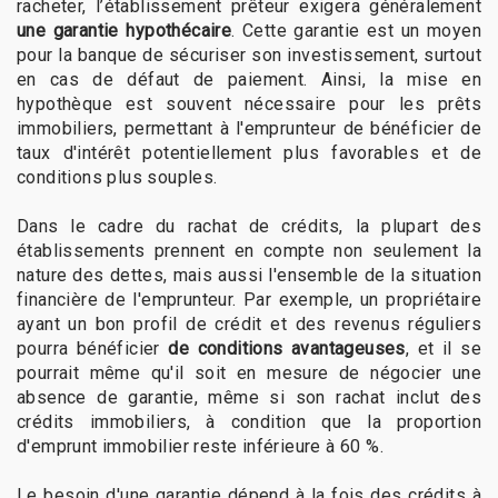
racheter, l’établissement prêteur exigera généralement
une garantie hypothécaire
. Cette garantie est un moyen
pour la banque de sécuriser son investissement, surtout
en cas de défaut de paiement. Ainsi, la mise en
hypothèque est souvent nécessaire pour les prêts
immobiliers, permettant à l'emprunteur de bénéficier de
taux d'intérêt potentiellement plus favorables et de
conditions plus souples.
Dans le cadre du rachat de crédits, la plupart des
établissements prennent en compte non seulement la
nature des dettes, mais aussi l'ensemble de la situation
financière de l'emprunteur. Par exemple, un propriétaire
ayant un bon profil de crédit et des revenus réguliers
pourra bénéficier
de conditions avantageuses
, et il se
pourrait même qu'il soit en mesure de négocier une
absence de garantie, même si son rachat inclut des
crédits immobiliers, à condition que la proportion
d'emprunt immobilier reste inférieure à 60 %.
Le besoin d'une garantie dépend à la fois des crédits à