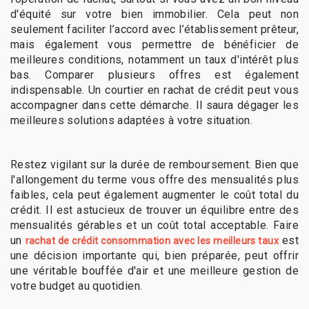
d'équité sur votre bien immobilier. Cela peut non
seulement faciliter l’accord avec l’établissement prêteur,
mais également vous permettre de bénéficier de
meilleures conditions, notamment un taux d'intérêt plus
bas. Comparer plusieurs offres est également
indispensable. Un courtier en rachat de crédit peut vous
accompagner dans cette démarche. Il saura dégager les
meilleures solutions adaptées à votre situation.
Restez vigilant sur la durée de remboursement. Bien que
l'allongement du terme vous offre des mensualités plus
faibles, cela peut également augmenter le coût total du
crédit. Il est astucieux de trouver un équilibre entre des
mensualités gérables et un coût total acceptable. Faire
un
est
rachat de crédit consommation avec les meilleurs taux
une décision importante qui, bien préparée, peut offrir
une véritable bouffée d'air et une meilleure gestion de
votre budget au quotidien.