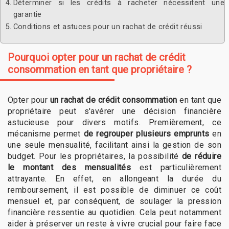
Déterminer si les crédits à racheter nécessitent une
garantie
Conditions et astuces pour un rachat de crédit réussi
Pourquoi opter pour un rachat de crédit
consommation en tant que propriétaire ?
Opter pour
un rachat de crédit consommation
en tant que
propriétaire peut s'avérer une décision financière
astucieuse pour divers motifs. Premièrement, ce
mécanisme permet
de regrouper plusieurs emprunts
en
une seule mensualité, facilitant ainsi la gestion de son
budget. Pour les propriétaires, la possibilité
de réduire
le montant des mensualités
est particulièrement
attrayante. En effet, en allongeant la durée du
remboursement, il est possible de diminuer ce coût
mensuel et, par conséquent, de soulager la pression
financière ressentie au quotidien. Cela peut notamment
aider à préserver un reste à vivre crucial pour faire face