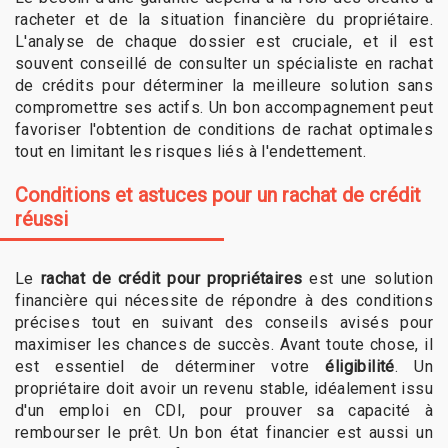
racheter et de la situation financière du propriétaire.
L'analyse de chaque dossier est cruciale, et il est
souvent conseillé de consulter un spécialiste en rachat
de crédits pour déterminer la meilleure solution sans
compromettre ses actifs. Un bon accompagnement peut
favoriser l'obtention de conditions de rachat optimales
tout en limitant les risques liés à l'endettement.
Conditions et astuces pour un rachat de crédit
réussi
Le
rachat de crédit pour propriétaires
est une solution
financière qui nécessite de répondre à des conditions
précises tout en suivant des conseils avisés pour
maximiser les chances de succès. Avant toute chose, il
est essentiel de déterminer votre
éligibilité
. Un
propriétaire doit avoir un revenu stable, idéalement issu
d'un emploi en CDI, pour prouver sa capacité à
rembourser le prêt. Un bon état financier est aussi un