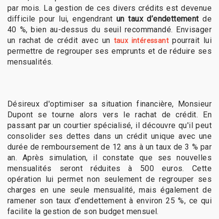
par mois. La gestion de ces divers crédits est devenue
difficile pour lui, engendrant
un taux d’endettement
de
40 %, bien au-dessus du seuil recommandé. Envisager
un rachat de crédit avec un
pourrait lui
taux intéressant
permettre de regrouper ses emprunts et de réduire ses
mensualités.
Désireux d'optimiser sa situation financière, Monsieur
Dupont se tourne alors vers le rachat de crédit. En
passant par un courtier spécialisé, il découvre qu'il peut
consolider ses dettes dans un crédit unique avec une
durée de remboursement de 12 ans à un taux de 3 % par
an. Après simulation, il constate que ses nouvelles
mensualités seront réduites à 500 euros. Cette
opération lui permet non seulement de regrouper ses
charges en une seule mensualité, mais également de
ramener son taux d’endettement à environ 25 %, ce qui
facilite la gestion de son budget mensuel.