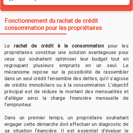
Fonctionnement du rachat de crédit
consommation pour les propriétaires
Le
rachat de crédit à la consommation
pour les
propriétaires constitue une solution avantageuse pour
ceux qui souhaitent optimiser leur budget tout en
regroupant plusieurs emprunts en un seul. Le
mécanisme repose sur la possibilité de rassembler
dans un seul crédit l’ensemble des dettes, qu’il s’agisse
de crédits immobiliers ou à la consommation. L'objectif
principal est de réduire le montant des mensualités et
d’alléger ainsi la charge financière mensuelle de
l’emprunteur.
Dans un premier temps, un propriétaire souhaitant
engager cette démarche doit effectuer un diagnostic de
sa situation financière. Il est essentiel d’évaluer le