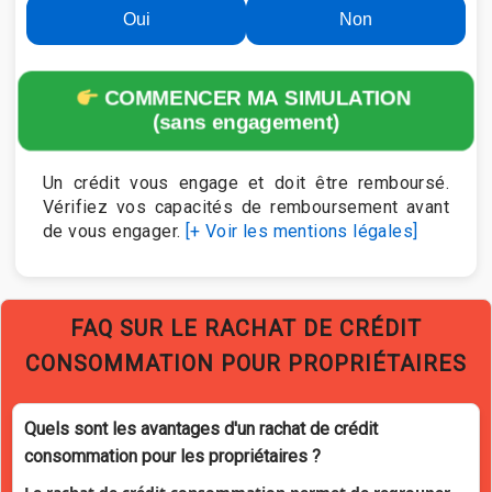
Oui
Non
COMMENCER MA SIMULATION
(sans engagement)
Un crédit vous engage et doit être remboursé.
Vérifiez vos capacités de remboursement avant
de vous engager.
[+ Voir les mentions légales]
FAQ SUR LE RACHAT DE CRÉDIT
CONSOMMATION POUR PROPRIÉTAIRES
Quels sont les avantages d'un rachat de crédit
consommation pour les propriétaires ?