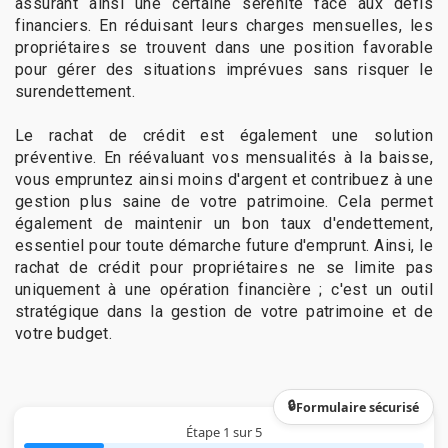
assurant ainsi une certaine sérénité face aux défis
financiers. En réduisant leurs charges mensuelles, les
propriétaires se trouvent dans une position favorable
pour gérer des situations imprévues sans risquer le
surendettement.
Le rachat de crédit est également une solution
préventive. En réévaluant vos mensualités à la baisse,
vous empruntez ainsi moins d'argent et contribuez à une
gestion plus saine de votre patrimoine. Cela permet
également de maintenir un bon taux d'endettement,
essentiel pour toute démarche future d'emprunt. Ainsi, le
rachat de crédit pour propriétaires ne se limite pas
uniquement à une opération financière ; c'est un outil
stratégique dans la gestion de votre patrimoine et de
votre budget.
Formulaire sécurisé
Étape 1 sur 5