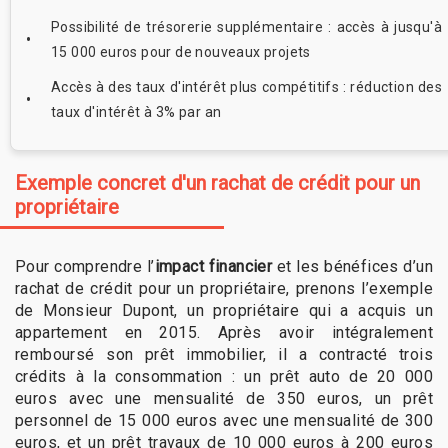
Possibilité de trésorerie supplémentaire : accès à jusqu'à
15 000 euros pour de nouveaux projets
Accès à des taux d'intérêt plus compétitifs : réduction des
taux d'intérêt à 3% par an
Exemple concret d'un rachat de crédit pour un
propriétaire
Pour comprendre l’
impact financier
et les bénéfices d’un
rachat de crédit pour un propriétaire, prenons l’exemple
de Monsieur Dupont, un propriétaire qui a acquis un
appartement en 2015. Après avoir intégralement
remboursé son prêt immobilier, il a contracté trois
crédits à la consommation : un prêt auto de 20 000
euros avec une mensualité de 350 euros, un prêt
personnel de 15 000 euros avec une mensualité de 300
euros, et un prêt travaux de 10 000 euros à 200 euros