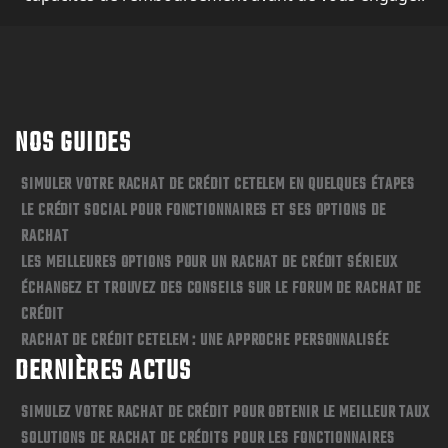
NOS GUIDES
SIMULER VOTRE RACHAT DE CRÉDIT CETELEM EN QUELQUES ÉTAPES
LE CRÉDIT SOCIAL POUR FONCTIONNAIRES ET SES OPTIONS DE
RACHAT
LES MEILLEURES OPTIONS POUR UN RACHAT DE CRÉDIT SÉRIEUX
ÉCHANGEZ ET TROUVEZ DES CONSEILS SUR LE FORUM DE RACHAT DE
CRÉDIT
RACHAT DE CRÉDIT CETELEM : UNE APPROCHE PERSONNALISÉE
DERNIÈRES ACTUS
SIMULEZ VOTRE RACHAT DE CRÉDIT POUR OBTENIR LE MEILLEUR TAUX
SOLUTIONS DE RACHAT DE CRÉDITS POUR LES FONCTIONNAIRES