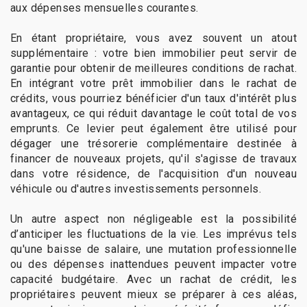
aux dépenses mensuelles courantes.
En étant propriétaire, vous avez souvent un atout
supplémentaire : votre bien immobilier peut servir de
garantie pour obtenir de meilleures conditions de rachat.
En intégrant votre prêt immobilier dans le rachat de
crédits, vous pourriez bénéficier d'un taux d'intérêt plus
avantageux, ce qui réduit davantage le coût total de vos
emprunts. Ce levier peut également être utilisé pour
dégager une trésorerie complémentaire destinée à
financer de nouveaux projets, qu'il s'agisse de travaux
dans votre résidence, de l'acquisition d'un nouveau
véhicule ou d'autres investissements personnels.
Un autre aspect non négligeable est la possibilité
d’anticiper les fluctuations de la vie. Les imprévus tels
qu'une baisse de salaire, une mutation professionnelle
ou des dépenses inattendues peuvent impacter votre
capacité budgétaire. Avec un rachat de crédit, les
propriétaires peuvent mieux se préparer à ces aléas,