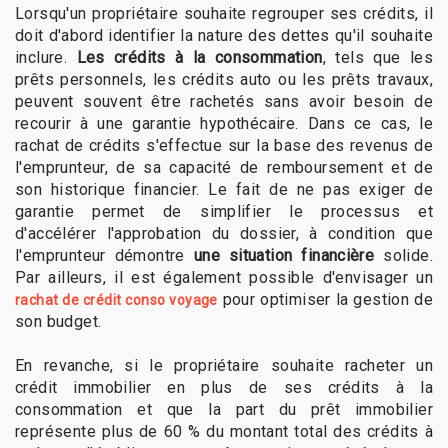
Lorsqu'un propriétaire souhaite regrouper ses crédits, il
doit d'abord identifier la nature des dettes qu'il souhaite
inclure.
Les crédits à la consommation
, tels que les
prêts personnels, les crédits auto ou les prêts travaux,
peuvent souvent être rachetés sans avoir besoin de
recourir à une garantie hypothécaire. Dans ce cas, le
rachat de crédits s'effectue sur la base des revenus de
l'emprunteur, de sa capacité de remboursement et de
son historique financier. Le fait de ne pas exiger de
garantie permet de simplifier le processus et
d'accélérer l'approbation du dossier, à condition que
l'emprunteur démontre
une situation financière
solide.
Par ailleurs, il est également possible d'envisager un
pour optimiser la gestion de
rachat de crédit conso voyage
son budget.
En revanche, si le propriétaire souhaite racheter un
crédit immobilier en plus de ses crédits à la
consommation et que la part du prêt immobilier
représente plus de 60 % du montant total des crédits à