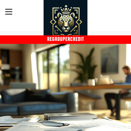
REGROUPERCREDIT