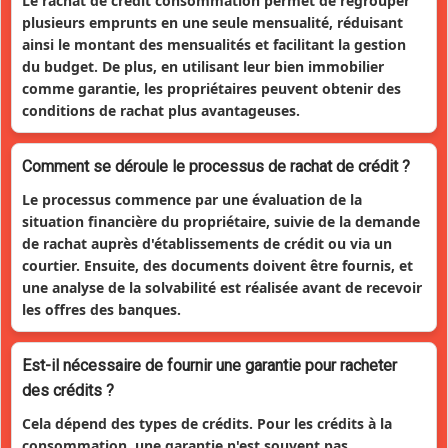
Le rachat de crédit consommation permet de regrouper
plusieurs emprunts en une seule mensualité, réduisant
ainsi le montant des mensualités et facilitant la gestion
du budget. De plus, en utilisant leur bien immobilier
comme garantie, les propriétaires peuvent obtenir des
conditions de rachat plus avantageuses.
Comment se déroule le processus de rachat de crédit ?
Le processus commence par une évaluation de la
situation financière du propriétaire, suivie de la demande
de rachat auprès d'établissements de crédit ou via un
courtier. Ensuite, des documents doivent être fournis, et
une analyse de la solvabilité est réalisée avant de recevoir
les offres des banques.
Est-il nécessaire de fournir une garantie pour racheter
des crédits ?
Cela dépend des types de crédits. Pour les crédits à la
consommation, une garantie n'est souvent pas