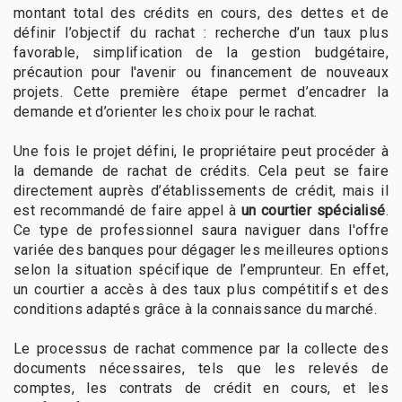
montant total des crédits en cours, des dettes et de
définir l’objectif du rachat : recherche d’un taux plus
favorable, simplification de la gestion budgétaire,
précaution pour l'avenir ou financement de nouveaux
projets. Cette première étape permet d’encadrer la
demande et d’orienter les choix pour le rachat.
Une fois le projet défini, le propriétaire peut procéder à
la demande de rachat de crédits. Cela peut se faire
directement auprès d’établissements de crédit, mais il
est recommandé de faire appel à
un courtier spécialisé
.
Ce type de professionnel saura naviguer dans l'offre
variée des banques pour dégager les meilleures options
selon la situation spécifique de l’emprunteur. En effet,
un courtier a accès à des taux plus compétitifs et des
conditions adaptés grâce à la connaissance du marché.
Le processus de rachat commence par la collecte des
documents nécessaires, tels que les relevés de
comptes, les contrats de crédit en cours, et les