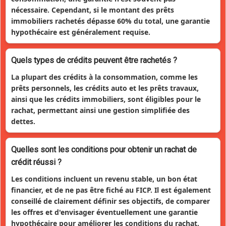
nécessaire. Cependant, si le montant des prêts
immobiliers rachetés dépasse 60% du total, une garantie
hypothécaire est généralement requise.
Quels types de crédits peuvent être rachetés ?
La plupart des crédits à la consommation, comme les
prêts personnels, les crédits auto et les prêts travaux,
ainsi que les crédits immobiliers, sont éligibles pour le
rachat, permettant ainsi une gestion simplifiée des
dettes.
Quelles sont les conditions pour obtenir un rachat de
crédit réussi ?
Les conditions incluent un revenu stable, un bon état
financier, et de ne pas être fiché au FICP. Il est également
conseillé de clairement définir ses objectifs, de comparer
les offres et d'envisager éventuellement une garantie
hypothécaire pour améliorer les conditions du rachat.