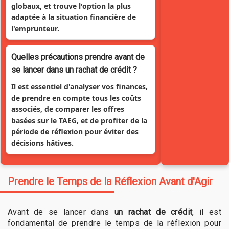
globaux, et trouve l'option la plus
adaptée à la situation financière de
l'emprunteur.
Quelles précautions prendre avant de
se lancer dans un rachat de crédit ?
Il est essentiel d'analyser vos finances,
de prendre en compte tous les coûts
associés, de comparer les offres
basées sur le TAEG, et de profiter de la
période de réflexion pour éviter des
décisions hâtives.
Prendre le Temps de la Réflexion Avant d'Agir
Avant de se lancer dans
un rachat de crédit
, il est
fondamental de prendre le temps de la réflexion pour