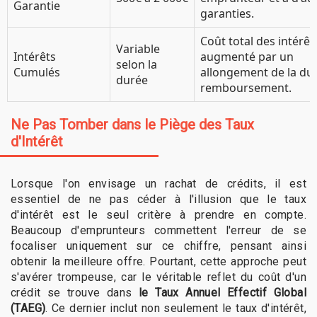
Garantie
garanties.
Coût total des intérêt
Variable
Intérêts
augmenté par un
selon la
Cumulés
allongement de la du
durée
remboursement.
Ne Pas Tomber dans le Piège des Taux
d'Intérêt
Lorsque l'on envisage un rachat de crédits, il est
essentiel de ne pas céder à l'illusion que le taux
d'intérêt est le seul critère à prendre en compte.
Beaucoup d'emprunteurs commettent l'erreur de se
focaliser uniquement sur ce chiffre, pensant ainsi
obtenir la meilleure offre. Pourtant, cette approche peut
s'avérer trompeuse, car le véritable reflet du coût d'un
crédit se trouve dans
le Taux Annuel Effectif Global
(TAEG)
. Ce dernier inclut non seulement le taux d'intérêt,