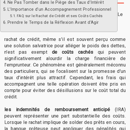
Ne Pas Tomber dans le Piège des Taux d’Intérêt
L’Importance d’un Accompagnement Professionnel
Le
FAQ sur le Rachat de Crédit et ses Coûts Cachés
Prendre le Temps de la Réflexion Avant d’Agir
rachat de crédit, même s'il est souvent perçu comme
une solution salvatrice pour alléger le poids des dettes,
n'est pas exempt
de coûts cachés
qui peuvent
significativement alourdir la charge financière de
l'emprunteur. Ce phénomène est généralement méconnu
des particuliers, qui se focalisent sur la promesse d'un
taux d'intérêt plus attractif. Cependant, les frais qui
accompagnent une telle opération doivent être pris en
compte pour éviter des désillusions sur le coût total du
crédit.
les indemnités de remboursement anticipé
(IRA)
peuvent représenter une part substantielle des coûts.
Lorsque le rachat implique de solder des prêts en cours,
la banque prêteuse peut appliquer des pénalités qui