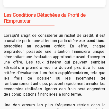
Les Conditions Détachées du Profil de
l'Emprunteur
Lorsqu'il s'agit de considérer un rachat de crédit, il est
crucial de porter une attention particulière
aux conditions
associées au nouveau crédit
. En effet, chaque
emprunteur possède une situation financière unique,
nécessitant une évaluation approfondie avant d'accepter
une offre. Les taux d’intérêt qui peuvent sembler
attractifs à première vue ne doivent pas être le seul
critère d’évaluation.
Les frais supplémentaires
, tels que
les frais de dossier ou les indemnités de
remboursement anticipé, peuvent rapidement annuler les
économies réalisées. Ignorer ces frais peut engendrer
des complications financières à long terme.
Une des erreurs les plus fréquentes réside dans la