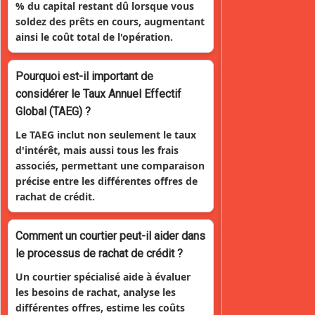
% du capital restant dû lorsque vous
soldez des prêts en cours, augmentant
ainsi le coût total de l'opération.
Pourquoi est-il important de
considérer le Taux Annuel Effectif
Global (TAEG) ?
Le TAEG inclut non seulement le taux
d'intérêt, mais aussi tous les frais
associés, permettant une comparaison
précise entre les différentes offres de
rachat de crédit.
Comment un courtier peut-il aider dans
le processus de rachat de crédit ?
Un courtier spécialisé aide à évaluer
les besoins de rachat, analyse les
différentes offres, estime les coûts