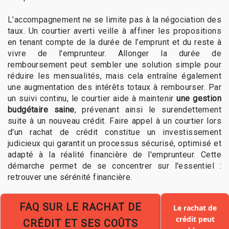
L’accompagnement ne se limite pas à la négociation des
taux. Un courtier averti veille à affiner les propositions
en tenant compte de la durée de l’emprunt et du reste à
vivre de l'emprunteur. Allonger la durée de
remboursement peut sembler une solution simple pour
réduire les mensualités, mais cela entraîne également
une augmentation des intérêts totaux à rembourser. Par
un suivi continu, le courtier aide à maintenir
une gestion
budgétaire saine
, prévenant ainsi le surendettement
suite à un nouveau crédit. Faire appel à un courtier lors
d'un rachat de crédit constitue un investissement
judicieux qui garantit un processus sécurisé, optimisé et
adapté à la réalité financière de l'emprunteur. Cette
démarche permet de se concentrer sur l'essentiel :
retrouver une sérénité financière.
FAQ SUR LE RACHAT DE
Le rachat de
crédit peut
CRÉDIT ET SES COÛTS