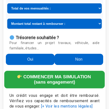
Trésorerie souhaitée ?
Pour financer un projet travaux, véhicule, aide
familiale, études…
Oui
Non
COMMENCER MA SIMULATION
(sans engagement)
Un crédit vous engage et doit être remboursé.
Vérifiez vos capacités de remboursement avant
de vous engager.
[+ Voir les mentions légales]