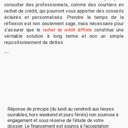
consulter des professionnels, comme des courtiers en
rachat de crédit, qui pourront vous apporter des conseils
éclairés et personnalisés. Prendre le temps de la
réflexion est non seulement sage, mais nécessaire pour
s'assurer que le
constitue une
rachat de crédit difficile
véritable solution à long terme et non un simple
repositionnement de dettes.
```