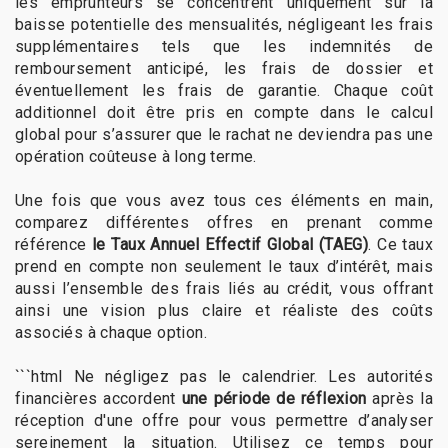
les emprunteurs se concentrent uniquement sur la
baisse potentielle des mensualités, négligeant les frais
supplémentaires tels que les indemnités de
remboursement anticipé, les frais de dossier et
éventuellement les frais de garantie. Chaque coût
additionnel doit être pris en compte dans le calcul
global pour s’assurer que le rachat ne deviendra pas une
opération coûteuse à long terme.
Une fois que vous avez tous ces éléments en main,
comparez différentes offres en prenant comme
référence
le Taux Annuel Effectif Global (TAEG)
. Ce taux
prend en compte non seulement le taux d’intérêt, mais
aussi l’ensemble des frais liés au crédit, vous offrant
ainsi une vision plus claire et réaliste des coûts
associés à chaque option.
```html Ne négligez pas le calendrier. Les autorités
financières accordent
une période de réflexion
après la
réception d'une offre pour vous permettre d’analyser
sereinement la situation. Utilisez ce temps pour