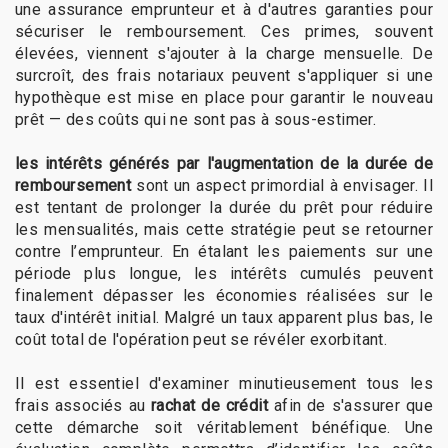
une assurance emprunteur et à d'autres garanties pour
sécuriser le remboursement. Ces primes, souvent
élevées, viennent s'ajouter à la charge mensuelle. De
surcroît, des frais notariaux peuvent s'appliquer si une
hypothèque est mise en place pour garantir le nouveau
prêt — des coûts qui ne sont pas à sous-estimer.
les intérêts générés par l'augmentation de la durée de
remboursement
sont un aspect primordial à envisager. Il
est tentant de prolonger la durée du prêt pour réduire
les mensualités, mais cette stratégie peut se retourner
contre l’emprunteur. En étalant les paiements sur une
période plus longue, les intérêts cumulés peuvent
finalement dépasser les économies réalisées sur le
taux d'intérêt initial. Malgré un taux apparent plus bas, le
coût total de l'opération peut se révéler exorbitant.
Il est essentiel d'examiner minutieusement tous les
frais associés au
rachat de crédit
afin de s'assurer que
cette démarche soit véritablement bénéfique. Une