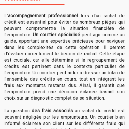
L'
accompagnement professionnel
lors d'un rachat de
crédit est essentiel pour éviter de nombreux pièges qui
peuvent compromettre la situation financière de
l'emprunteur.
Un courtier spécialisé
peut agir comme un
guide, apportant une expertise précieuse pour naviguer
dans les complexités de cette opération. Il permet
d'évaluer correctement le besoin de rachat. Cette étape
est cruciale, car elle détermine si le regroupement de
crédits est pertinent dans le contexte particulier de
l'emprunteur. Un courtier peut aider à dresser un bilan de
l'ensemble des crédits en cours, tout en intégrant les
frais aux montants restants dus. Ainsi, il garantit que
l'emprunteur prend une décision éclairée basant son
choix sur un diagnostic complet de sa situation.
La question
des frais associés
au rachat de crédit est
souvent négligée par les emprunteurs. Un courtier bien
informé éclairera son client sur les différents frais qui