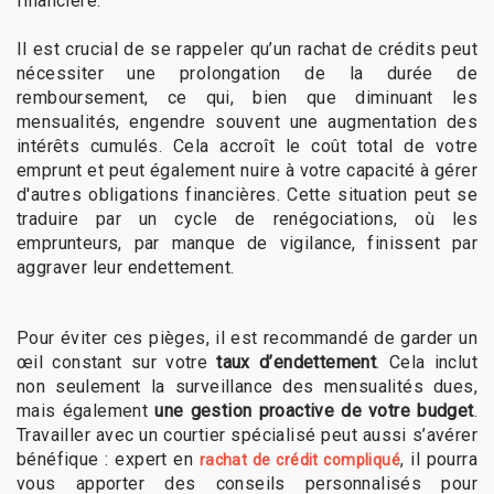
financière.
Il est crucial de se rappeler qu’un rachat de crédits peut
nécessiter une prolongation de la durée de
remboursement, ce qui, bien que diminuant les
mensualités, engendre souvent une augmentation des
intérêts cumulés. Cela accroît le coût total de votre
emprunt et peut également nuire à votre capacité à gérer
d'autres obligations financières. Cette situation peut se
traduire par un cycle de renégociations, où les
emprunteurs, par manque de vigilance, finissent par
aggraver leur endettement.
Pour éviter ces pièges, il est recommandé de garder un
œil constant sur votre
taux d’endettement
. Cela inclut
non seulement la surveillance des mensualités dues,
mais également
une gestion proactive de votre budget
.
Travailler avec un courtier spécialisé peut aussi s’avérer
bénéfique : expert en
, il pourra
rachat de crédit compliqué
vous apporter des conseils personnalisés pour