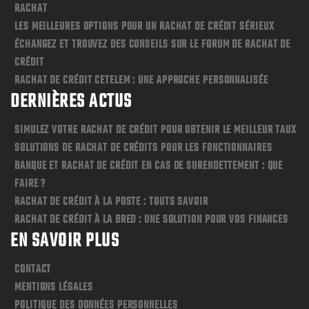
RACHAT
LES MEILLEURES OPTIONS POUR UN RACHAT DE CRÉDIT SÉRIEUX
ÉCHANGEZ ET TROUVEZ DES CONSEILS SUR LE FORUM DE RACHAT DE
CRÉDIT
RACHAT DE CRÉDIT CETELEM : UNE APPROCHE PERSONNALISÉE
DERNIÈRES ACTUS
SIMULEZ VOTRE RACHAT DE CRÉDIT POUR OBTENIR LE MEILLEUR TAUX
SOLUTIONS DE RACHAT DE CRÉDITS POUR LES FONCTIONNAIRES
BANQUE ET RACHAT DE CRÉDIT EN CAS DE SURENDETTEMENT : QUE
FAIRE ?
RACHAT DE CRÉDIT À LA POSTE : TOUTS SAVOIR
RACHAT DE CRÉDIT À LA BRED : UNE SOLUTION POUR VOS FINANCES
EN SAVOIR PLUS
CONTACT
MENTIONS LÉGALES
POLITIQUE DES DONNÉES PERSONNELLES