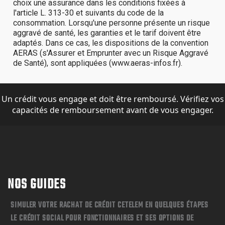
Un crédit vous engage et doit être remboursé. Vérifiez vos
capacités de remboursement avant de vous engager.
NOS GUIDES
SIMULER VOTRE RACHAT DE CRÉDIT CETELEM EN QUELQUES ÉTAPES
LE CRÉDIT SOCIAL POUR FONCTIONNAIRES ET SES OPTIONS DE