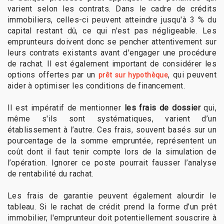
varient selon les contrats. Dans le cadre de crédits
immobiliers, celles-ci peuvent atteindre jusqu'à 3 % du
capital restant dû, ce qui n'est pas négligeable. Les
emprunteurs doivent donc se pencher attentivement sur
leurs contrats existants avant d'engager une procédure
de rachat. Il est également important de considérer les
options offertes par un
, qui peuvent
prêt sur hypothèque
aider à optimiser les conditions de financement.
Il est impératif de mentionner
les frais de dossier
qui,
même s'ils sont systématiques, varient d’un
établissement à l’autre. Ces frais, souvent basés sur un
pourcentage de la somme empruntée, représentent un
coût dont il faut tenir compte lors de la simulation de
l’opération. Ignorer ce poste pourrait fausser l’analyse
de rentabilité du rachat.
Les frais de garantie peuvent également alourdir le
tableau. Si le rachat de crédit prend la forme d’un prêt
immobilier, l'emprunteur doit potentiellement souscrire à