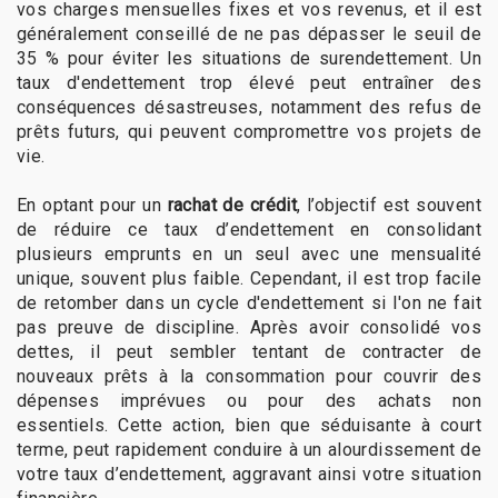
vos charges mensuelles fixes et vos revenus, et il est
généralement conseillé de ne pas dépasser le seuil de
35 % pour éviter les situations de surendettement. Un
taux d'endettement trop élevé peut entraîner des
conséquences désastreuses, notamment des refus de
prêts futurs, qui peuvent compromettre vos projets de
vie.
En optant pour un
rachat de crédit
, l’objectif est souvent
de réduire ce taux d’endettement en consolidant
plusieurs emprunts en un seul avec une mensualité
unique, souvent plus faible. Cependant, il est trop facile
de retomber dans un cycle d'endettement si l'on ne fait
pas preuve de discipline. Après avoir consolidé vos
dettes, il peut sembler tentant de contracter de
nouveaux prêts à la consommation pour couvrir des
dépenses imprévues ou pour des achats non
essentiels. Cette action, bien que séduisante à court
terme, peut rapidement conduire à un alourdissement de
votre taux d’endettement, aggravant ainsi votre situation