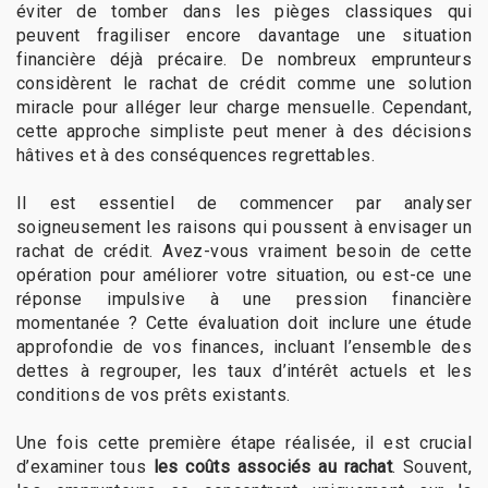
éviter de tomber dans les pièges classiques qui
peuvent fragiliser encore davantage une situation
financière déjà précaire. De nombreux emprunteurs
considèrent le rachat de crédit comme une solution
miracle pour alléger leur charge mensuelle. Cependant,
cette approche simpliste peut mener à des décisions
hâtives et à des conséquences regrettables.
Il est essentiel de commencer par analyser
soigneusement les raisons qui poussent à envisager un
rachat de crédit. Avez-vous vraiment besoin de cette
opération pour améliorer votre situation, ou est-ce une
réponse impulsive à une pression financière
momentanée ? Cette évaluation doit inclure une étude
approfondie de vos finances, incluant l’ensemble des
dettes à regrouper, les taux d’intérêt actuels et les
conditions de vos prêts existants.
Une fois cette première étape réalisée, il est crucial
d’examiner tous
les coûts associés au rachat
. Souvent,