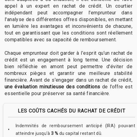
appel à un expert en rachat de crédit. Un courtier
indépendant peut accompagner l'emprunteur dans
l'analyse des différentes offres disponibles, en mettant
en lumière les avantages et inconvénients de chacune,
tout en garantissant que les conditions sont réellement
compatibles avec sa capacité de remboursement.
Chaque emprunteur doit garder à l’esprit qu’un rachat de
crédit est un engagement à long terme. Une décision
bien réfléchie en amont peut permettre d'éviter de
nombreux pièges et garantir une meilleure stabilité
financière. Avant de s'engager dans un rachat de crédit,
une évaluation minutieuse des conditions
de l’offre est
essentielle pour préserver sa santé financière.
LES COÛTS CACHÉS DU RACHAT DE CRÉDIT
Indemnités de remboursement anticipé (IRA) pouvant
atteindre jusqu'à
3 %
du capital restant dû.