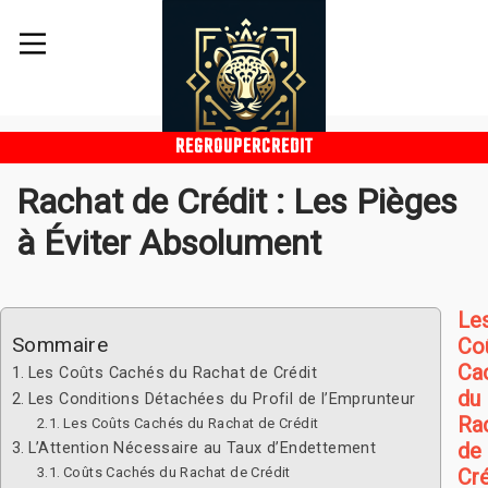
REGROUPERCREDIT
Rachat de Crédit : Les Pièges
à Éviter Absolument
Le
Sommaire
Co
Ca
Les Coûts Cachés du Rachat de Crédit
du
Les Conditions Détachées du Profil de l’Emprunteur
Ra
Les Coûts Cachés du Rachat de Crédit
de
L’Attention Nécessaire au Taux d’Endettement
Coûts Cachés du Rachat de Crédit
Cré