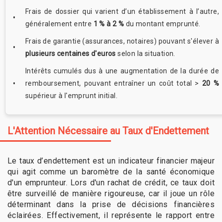
Frais de dossier qui varient d’un établissement à l’autre,
généralement entre
1 % à 2 %
du montant emprunté.
Frais de garantie (assurances, notaires) pouvant s'élever à
plusieurs centaines d'euros
selon la situation.
Intérêts cumulés dus à une augmentation de la durée de
remboursement, pouvant entraîner un coût total >
20 %
supérieur à l'emprunt initial.
L'Attention Nécessaire au Taux d'Endettement
Le taux d’endettement est un indicateur financier majeur
qui agit comme un baromètre de la santé économique
d'un emprunteur. Lors d'un rachat de crédit, ce taux doit
être surveillé de manière rigoureuse, car il joue un rôle
déterminant dans la prise de décisions financières
éclairées. Effectivement, il représente le rapport entre