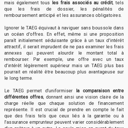
mais également tous
les frais associés au crédit
, tels
que les frais de dossier, les pénalités de
remboursement anticipé et les assurances obligatoires.
Ignorer le TAEG équivaut à naviguer sans boussole dans
un océan d'offres. En effet, même si une proposition
paraît initialement séduisante grâce à un taux d'intérêt
attractif, il serait imprudent de ne pas examiner les frais
annexes qui peuvent alourdir le montant total à
rembourser. Par exemple, une offre avec un taux
d'intérêt légèrement supérieur mais un TAEG plus bas
pourrait en réalité être beaucoup plus avantageuse sur
le long terme.
Le TAEG permet d’uniformiser
la comparaison entre
différentes offres
, donnant ainsi une vision claire de la
charge réelle que chaque solution de financement
représente. Il est crucial de prendre en compte le fait
que des frais tels que ceux liés à la garantie ou à
l'assurance emprunteur peuvent varier considérablement