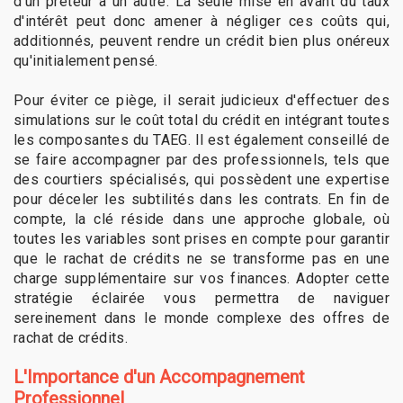
d'un prêteur à un autre. La seule mise en avant du taux
d'intérêt peut donc amener à négliger ces coûts qui,
additionnés, peuvent rendre un crédit bien plus onéreux
qu'initialement pensé.
Pour éviter ce piège, il serait judicieux d'effectuer des
simulations sur le coût total du crédit en intégrant toutes
les composantes du TAEG. Il est également conseillé de
se faire accompagner par des professionnels, tels que
des courtiers spécialisés, qui possèdent une expertise
pour déceler les subtilités dans les contrats. En fin de
compte, la clé réside dans une approche globale, où
toutes les variables sont prises en compte pour garantir
que le rachat de crédits ne se transforme pas en une
charge supplémentaire sur vos finances. Adopter cette
stratégie éclairée vous permettra de naviguer
sereinement dans le monde complexe des offres de
rachat de crédits.
L'Importance d'un Accompagnement
Professionnel