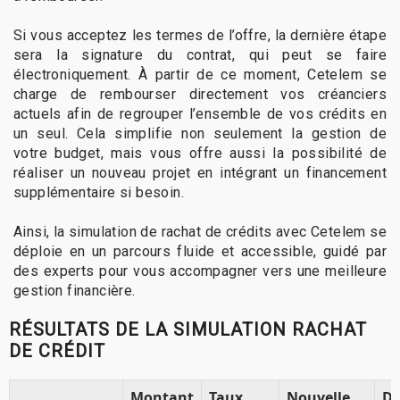
Si vous acceptez les termes de l’offre, la dernière étape
sera la signature du contrat, qui peut se faire
électroniquement. À partir de ce moment, Cetelem se
charge de rembourser directement vos créanciers
actuels afin de regrouper l’ensemble de vos crédits en
un seul. Cela simplifie non seulement la gestion de
votre budget, mais vous offre aussi la possibilité de
réaliser un nouveau projet en intégrant un financement
supplémentaire si besoin.
Ainsi, la simulation de rachat de crédits avec Cetelem se
déploie en un parcours fluide et accessible, guidé par
des experts pour vous accompagner vers une meilleure
gestion financière.
RÉSULTATS DE LA SIMULATION RACHAT
DE CRÉDIT
Montant
Taux
Nouvelle
Du