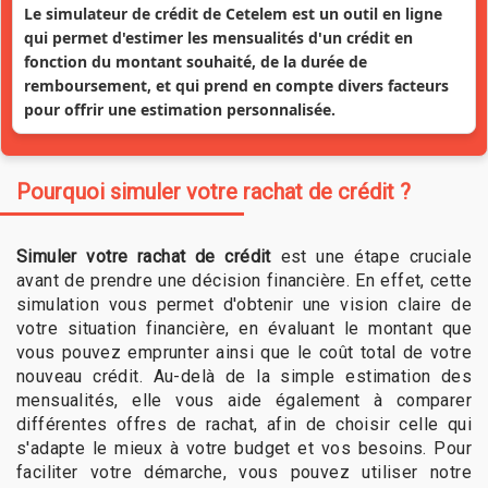
Le simulateur de crédit de Cetelem est un outil en ligne
qui permet d'estimer les mensualités d'un crédit en
fonction du montant souhaité, de la durée de
remboursement, et qui prend en compte divers facteurs
pour offrir une estimation personnalisée.
Pourquoi simuler votre rachat de crédit ?
Simuler votre rachat de crédit
est une étape cruciale
avant de prendre une décision financière. En effet, cette
simulation vous permet d'obtenir une vision claire de
votre situation financière, en évaluant le montant que
vous pouvez emprunter ainsi que le coût total de votre
nouveau crédit. Au-delà de la simple estimation des
mensualités, elle vous aide également à comparer
différentes offres de rachat, afin de choisir celle qui
s'adapte le mieux à votre budget et vos besoins. Pour
faciliter votre démarche, vous pouvez utiliser notre