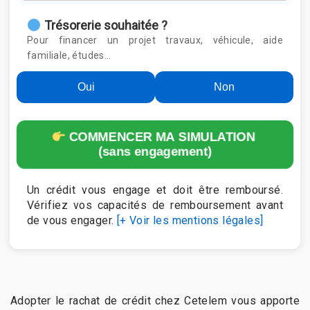
Trésorerie souhaitée ?
Pour financer un projet travaux, véhicule, aide
familiale, études…
Oui
Non
COMMENCER MA SIMULATION
(sans engagement)
Un crédit vous engage et doit être remboursé.
Vérifiez vos capacités de remboursement avant
de vous engager.
[+ Voir les mentions légales]
Adopter le rachat de crédit chez Cetelem vous apporte