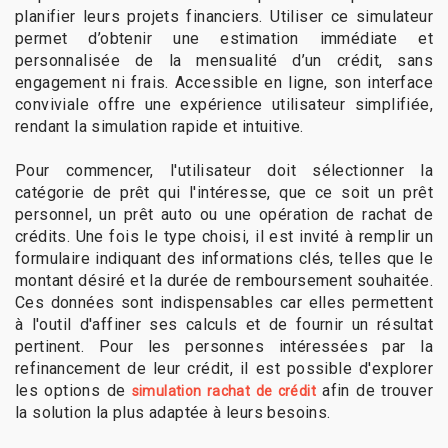
planifier leurs projets financiers. Utiliser ce simulateur
permet d’obtenir une estimation immédiate et
personnalisée de la mensualité d’un crédit, sans
engagement ni frais. Accessible en ligne, son interface
conviviale offre une expérience utilisateur simplifiée,
rendant la simulation rapide et intuitive.
Pour commencer, l'utilisateur doit sélectionner la
catégorie de prêt qui l'intéresse, que ce soit un prêt
personnel, un prêt auto ou une opération de rachat de
crédits. Une fois le type choisi, il est invité à remplir un
formulaire indiquant des informations clés, telles que le
montant désiré et la durée de remboursement souhaitée.
Ces données sont indispensables car elles permettent
à l'outil d'affiner ses calculs et de fournir un résultat
pertinent. Pour les personnes intéressées par la
refinancement de leur crédit, il est possible d'explorer
les options de
afin de trouver
simulation rachat de crédit
la solution la plus adaptée à leurs besoins.