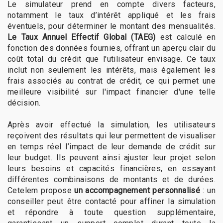
Le simulateur prend en compte divers facteurs,
notamment le taux d’intérêt appliqué et les frais
éventuels, pour déterminer le montant des mensualités.
Le Taux Annuel Effectif Global (TAEG)
est calculé en
fonction des données fournies, offrant un aperçu clair du
coût total du crédit que l'utilisateur envisage. Ce taux
inclut non seulement les intérêts, mais également les
frais associés au contrat de crédit, ce qui permet une
meilleure visibilité sur l'impact financier d'une telle
décision.
Après avoir effectué la simulation, les utilisateurs
reçoivent des résultats qui leur permettent de visualiser
en temps réel l’impact de leur demande de crédit sur
leur budget. Ils peuvent ainsi ajuster leur projet selon
leurs besoins et capacités financières, en essayant
différentes combinaisons de montants et de durées.
Cetelem propose
un accompagnement personnalisé
: un
conseiller peut être contacté pour affiner la simulation
et répondre à toute question supplémentaire,