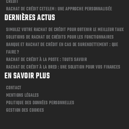
CRÉDIT
RACHAT DE CRÉDIT CETELEM : UNE APPROCHE PERSONNALISÉE
DERNIÈRES ACTUS
SIMULEZ VOTRE RACHAT DE CRÉDIT POUR OBTENIR LE MEILLEUR TAUX
SOLUTIONS DE RACHAT DE CRÉDITS POUR LES FONCTIONNAIRES
BANQUE ET RACHAT DE CRÉDIT EN CAS DE SURENDETTEMENT : QUE
FAIRE ?
RACHAT DE CRÉDIT À LA POSTE : TOUTS SAVOIR
RACHAT DE CRÉDIT À LA BRED : UNE SOLUTION POUR VOS FINANCES
EN SAVOIR PLUS
CONTACT
MENTIONS LÉGALES
POLITIQUE DES DONNÉES PERSONNELLES
GESTION DES COOKIES