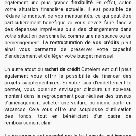
également une plus grande
flexibilité
. En effet, selon
votre situation financière actuelle, il est possible de
réduire le montant de vos mensualités, ce qui peut être
particulièrement bénéfique si vous devez faire face à
des dépenses imprévues ou à des changements dans
votre situation personnelle, comme une naissance ou un
déménagement.
La restructuration de vos crédits
peut
ainsi vous permettre de préserver votre capacité
d’endettement et d’alléger votre budget mensuel.
Un autre atout du
rachat de crédit
Cetelem est qu'il peut
également vous offrir la possibilité de financer des
projets supplémentaires. Si votre taux d'endettement le
permet, vous pourriez envisager d’inclure un nouveau
montant dans le regroupement pour réaliser des travaux
d’aménagement, acheter une voiture, ou même partir en
vacances. Cela vous offre une souplesse d'utilisation
des fonds, tout en bénéficiant d'un cadre de
remboursement clair.