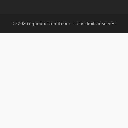
© 2026 regroupercredit.com – Tous droits réservés