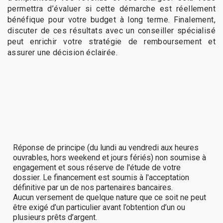
permettra d’évaluer si cette démarche est réellement
bénéfique pour votre budget à long terme. Finalement,
discuter de ces résultats avec un conseiller spécialisé
peut enrichir votre stratégie de remboursement et
assurer une décision éclairée.