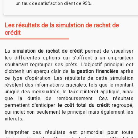
un taux de satisfaction client de 95%.
Les résultats de la simulation de rachat de
crédit
La
simulation de rachat de crédit
permet de visualiser
les différentes options qui s'offrent à un emprunteur
souhaitant regrouper ses prêts. L'objectif principal est
d'obtenir un aperçu clair de
la gestion financière
après
ce type d'opération. Les résultats de cette simulation
révèlent des informations cruciales, tels que le montant
unique des mensualités, le taux d'intérêt appliqué, ainsi
que la durée de remboursement. Ces résultats
permettent d'anticiper
le coût total du crédit
regroupé,
qui inclut non seulement le principal mais également les
intérêts.
Interpréter ces résultats est primordial pour toute