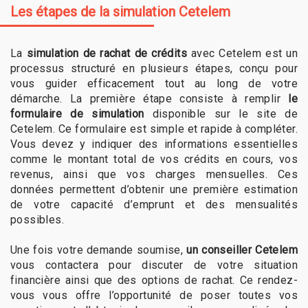
Les étapes de la simulation Cetelem
La
simulation de rachat de crédits
avec Cetelem est un
processus structuré en plusieurs étapes, conçu pour
vous guider efficacement tout au long de votre
démarche. La première étape consiste à remplir
le
formulaire de simulation
disponible sur le site de
Cetelem. Ce formulaire est simple et rapide à compléter.
Vous devez y indiquer des informations essentielles
comme le montant total de vos crédits en cours, vos
revenus, ainsi que vos charges mensuelles. Ces
données permettent d’obtenir une première estimation
de votre capacité d’emprunt et des mensualités
possibles.
Une fois votre demande soumise,
un conseiller Cetelem
vous contactera pour discuter de votre situation
financière ainsi que des options de rachat. Ce rendez-
vous vous offre l’opportunité de poser toutes vos