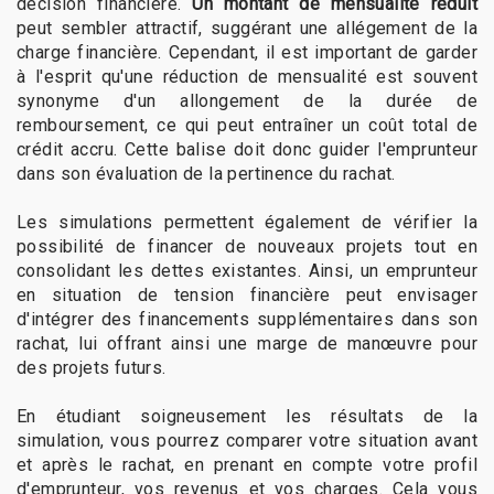
décision financière.
Un montant de mensualité réduit
peut sembler attractif, suggérant une allégement de la
charge financière. Cependant, il est important de garder
à l'esprit qu'une réduction de mensualité est souvent
synonyme d'un allongement de la durée de
remboursement, ce qui peut entraîner un coût total de
crédit accru. Cette balise doit donc guider l'emprunteur
dans son évaluation de la pertinence du rachat.
Les simulations permettent également de vérifier la
possibilité de financer de nouveaux projets tout en
consolidant les dettes existantes. Ainsi, un emprunteur
en situation de tension financière peut envisager
d'intégrer des financements supplémentaires dans son
rachat, lui offrant ainsi une marge de manœuvre pour
des projets futurs.
En étudiant soigneusement les résultats de la
simulation, vous pourrez comparer votre situation avant
et après le rachat, en prenant en compte votre profil
d'emprunteur, vos revenus et vos charges. Cela vous