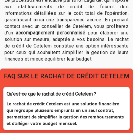
Le processus est encadré par la loi Lagarde, qui impose
aux établissements de crédit de fournir des
informations détaillées sur le coût total de l’opération,
garantissant ainsi une transparence accrue. En prenant
contact avec un conseiller de Cetelem, vous profiterez
d’un
accompagnement personnalisé
pour élaborer une
solution sur mesure, adaptée à vos besoins. Le rachat
de crédit de Cetelem constitue une option intéressante
pour ceux qui souhaitent simplifier la gestion de leurs
finances et mieux équilibrer leur budget.
FAQ SUR LE RACHAT DE CRÉDIT CETELEM
Qu'est-ce que le rachat de crédit Cetelem ?
Le rachat de crédit Cetelem est une solution financière
qui regroupe plusieurs emprunts en un seul contrat,
permettant de simplifier la gestion des remboursements
et d’alléger votre budget mensuel.