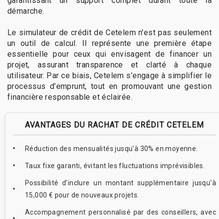
garantissant un support complet durant toute la
démarche.
Le simulateur de crédit de Cetelem n'est pas seulement
un outil de calcul. Il représente une première étape
essentielle pour ceux qui envisagent de financer un
projet, assurant transparence et clarté à chaque
utilisateur. Par ce biais, Cetelem s’engage à simplifier le
processus d’emprunt, tout en promouvant une gestion
financière responsable et éclairée.
AVANTAGES DU RACHAT DE CRÉDIT CETELEM
Réduction des mensualités jusqu'à 30% en moyenne.
Taux fixe garanti, évitant les fluctuations imprévisibles.
Possibilité d'inclure un montant supplémentaire jusqu'à
15,000 € pour de nouveaux projets.
Accompagnement personnalisé par des conseillers, avec