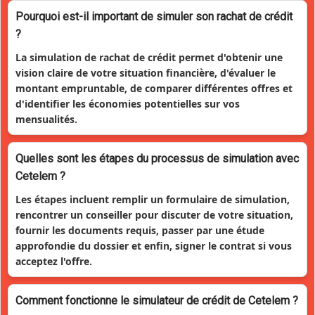
Pourquoi est-il important de simuler son rachat de crédit
?
La simulation de rachat de crédit permet d'obtenir une
vision claire de votre situation financière, d'évaluer le
montant empruntable, de comparer différentes offres et
d'identifier les économies potentielles sur vos
mensualités.
Quelles sont les étapes du processus de simulation avec
Cetelem ?
Les étapes incluent remplir un formulaire de simulation,
rencontrer un conseiller pour discuter de votre situation,
fournir les documents requis, passer par une étude
approfondie du dossier et enfin, signer le contrat si vous
acceptez l'offre.
Comment fonctionne le simulateur de crédit de Cetelem ?