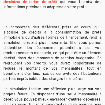
qui vous fournira des
simulateur de rachat de crédit
informations précises et adaptées à votre profil.
La complexité des différents prêts en cours, qu’il
s’agisse de crédits à la consommation, de prêts
immobiliers ou d'autres formes de financement, rend la
simulation d'autant plus importante. Elle vous permet
d'identifier les économies potentielles sur vos
remboursements mensuels, ce qui peut être un élément
décisif dans des moments de tension budgétaire. En
regroupant vos crédits, vous aurez l'opportunité de
réduire le montant de vos mensualités, tout en
bénéficiant d'un taux fixe, ce qui évite des fluctuations
parfois imprévisibles des charges financières.
La simulation facilite une réflexion plus large sur vos
projets futurs. En disposant d’une seule mensualité à
gérer, vous pouvez mieux envisager d'autres dépenses,
qu'il s'agisse d'un achat important ou d'une épargne pour