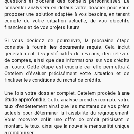
questions et d’obtenir des conseils personnalisés. Le
conseiller analysera en détails votre dossier pour vous
proposer une solution adaptée à vos besoins, en tenant
compte de votre situation actuelle, de vos objectifs
financiers et de vos projets futurs.
Si vous décidez de poursuivre, la prochaine étape
consiste à fournir
les documents requis
. Cela inclut
généralement des justificatifs de revenus, des relevés
de comptes, ainsi que des informations sur vos crédits
en cours. Cette étape est cruciale car elle permettra à
Cetelem d’évaluer précisément votre situation et de
finaliser les conditions du rachat de crédits.
Une fois votre dossier complet, Cetelem procède à
une
étude approfondie
. Cette analyse prend en compte votre
taux d'endettement ainsi que les montants de vos prêts
actuels pour déterminer la faisabilité du regroupement.
Vous recevrez enfin une offre de crédit précisant le
montant, le taux, ainsi que la nouvelle mensualité unique
à rembourser.