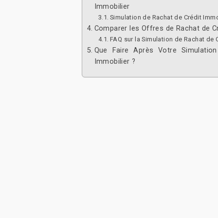
Immobilier
Simulation de Rachat de Crédit Immo
Comparer les Offres de Rachat de Cr
FAQ sur la Simulation de Rachat de 
Que Faire Après Votre Simulatio
Immobilier ?