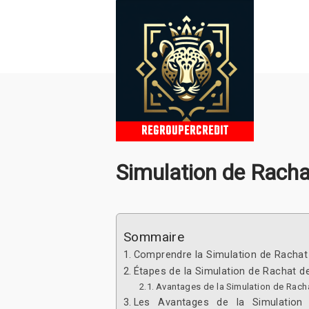
REGROUPERCREDIT
Simulation de Racha
Sommaire
Comprendre la Simulation de Rachat 
Étapes de la Simulation de Rachat de
Avantages de la Simulation de Racha
Les Avantages de la Simulation