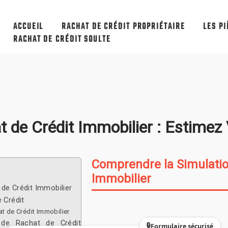
ACCUEIL
RACHAT DE CRÉDIT PROPRIÉTAIRE
LES PI
RACHAT DE CRÉDIT SOULTE
t de Crédit Immobilier : Estime
Comprendre la Simulatio
Immobilier
de Crédit Immobilier
 Crédit
t de Crédit Immobilier
 de Rachat de Crédit
Formulaire sécurisé