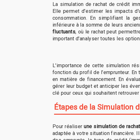
La simulation de rachat de crédit im
Elle permet d'estimer les impacts d'
consommation. En simplifiant la ge
inférieure à la somme de leurs ancien
fluctuants
, où le rachat peut permettr
important d'analyser toutes les optio
L'importance de cette simulation rés
fonction du profil de l’emprunteur. En
en matière de financement. En évalua
gérer leur budget et anticiper les é
clé pour ceux qui souhaitent retrouver
Étapes de la Simulation d
Pour réaliser
une simulation de rachat
adaptée à votre situation financière. 