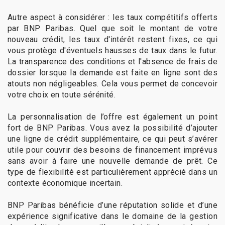
Autre aspect à considérer : les taux compétitifs offerts
par BNP Paribas. Quel que soit le montant de votre
nouveau crédit, les taux d'intérêt restent fixes, ce qui
vous protège d'éventuels hausses de taux dans le futur.
La transparence des conditions et l'absence de frais de
dossier lorsque la demande est faite en ligne sont des
atouts non négligeables. Cela vous permet de concevoir
votre choix en toute sérénité.
La personnalisation de l’offre est également un point
fort de BNP Paribas. Vous avez la possibilité d’ajouter
une ligne de crédit supplémentaire, ce qui peut s’avérer
utile pour couvrir des besoins de financement imprévus
sans avoir à faire une nouvelle demande de prêt. Ce
type de flexibilité est particulièrement apprécié dans un
contexte économique incertain.
BNP Paribas bénéficie d’une réputation solide et d’une
expérience significative dans le domaine de la gestion