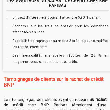
LES AVANTAGES DU RACHAT DE CRÉDIT CHEZ BNP
PARIBAS
Un taux d'intérêt fixe pouvant atteindre 6,90 % par an.
Économie sur les frais de dossier pour les demandes
effectuées en ligne.
Possibilité de regrouper au moins 2 crédits pour simplifier
les remboursements.
Des mensualités mensuelles réduites de 25 % en
moyenne après consolidation des prêts.
Témoignages de clients sur le rachat de crédit
BNP
Les témoignages des clients ayant eu recours
au rachat
de crédit
chez BNP Paribas témoignent d'une