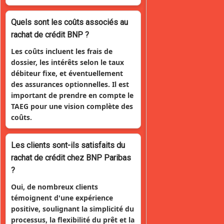
Quels sont les coûts associés au
rachat de crédit BNP ?
Les coûts incluent les frais de
dossier, les intérêts selon le taux
débiteur fixe, et éventuellement
des assurances optionnelles. Il est
important de prendre en compte le
TAEG pour une vision complète des
coûts.
Les clients sont-ils satisfaits du
rachat de crédit chez BNP Paribas
?
Oui, de nombreux clients
témoignent d'une expérience
positive, soulignant la simplicité du
processus, la flexibilité du prêt et la