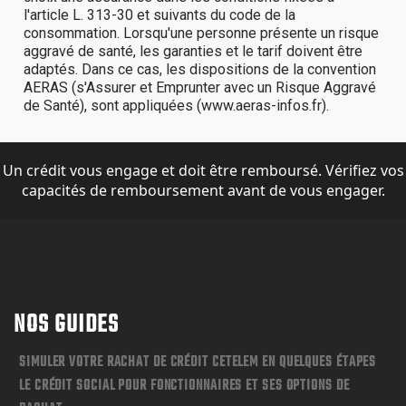
Un crédit vous engage et doit être remboursé. Vérifiez vos
capacités de remboursement avant de vous engager.
NOS GUIDES
SIMULER VOTRE RACHAT DE CRÉDIT CETELEM EN QUELQUES ÉTAPES
LE CRÉDIT SOCIAL POUR FONCTIONNAIRES ET SES OPTIONS DE