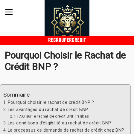
REGROUPERCREDIT
Pourquoi Choisir le Rachat de
Crédit BNP ?
Sommaire
Pourquoi choisir le rachat de crédit BNP ?
Les avantages du rachat de crédit BNP
FAQ sur le rachat de crédit BNP Paribas
Les conditions d’éligibilité au rachat de crédit BNP
Le processus de demande de rachat de crédit chez BNP