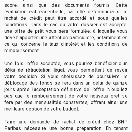
score, ainsi que des documents fournis. Cette
évaluation est essentielle, car elle déterminera si le
rachat de crédit peut être accordé et sous quelles
conditions. Dans le cas où votre dossier est accepté,
une offre de prêt vous sera formulée, à laquelle vous
devez apporter une attention particulière, notamment en
ce qui concerne le taux d’intérêt et les conditions de
remboursement.
Une fois l’offre acceptée, vous pourrez bénéficier d’un
délai de rétractation légal
, vous permettant de revoir
votre décision. Si vous choisissez de poursuivre, le
déblocage des fonds se fera dans un délai de quinze
jours après l’acceptation définitive de l’offre. N’oubliez
pas que le remboursement de votre nouveau prêt se
fera par des mensualités constantes, offrant ainsi une
meilleure gestion de votre budget.
Faire une demande de rachat de crédit chez BNP
Paribas nécessite une bonne préparation. En tenant