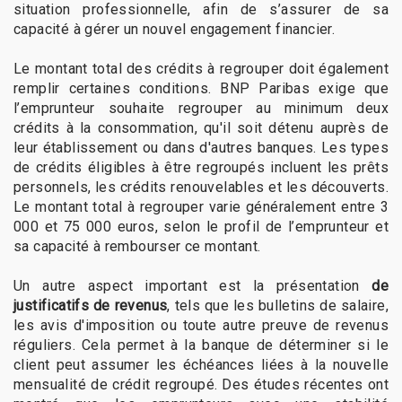
situation professionnelle, afin de s’assurer de sa
capacité à gérer un nouvel engagement financier.
Le montant total des crédits à regrouper doit également
remplir certaines conditions. BNP Paribas exige que
l’emprunteur souhaite regrouper au minimum deux
crédits à la consommation, qu'il soit détenu auprès de
leur établissement ou dans d'autres banques. Les types
de crédits éligibles à être regroupés incluent les prêts
personnels, les crédits renouvelables et les découverts.
Le montant total à regrouper varie généralement entre 3
000 et 75 000 euros, selon le profil de l’emprunteur et
sa capacité à rembourser ce montant.
Un autre aspect important est la présentation
de
justificatifs de revenus
, tels que les bulletins de salaire,
les avis d'imposition ou toute autre preuve de revenus
réguliers. Cela permet à la banque de déterminer si le
client peut assumer les échéances liées à la nouvelle
mensualité de crédit regroupé. Des études récentes ont