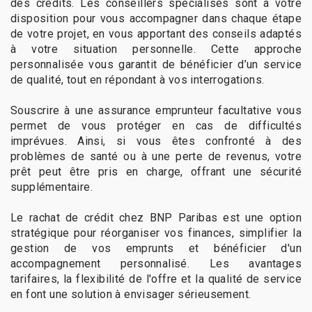
des crédits. Les conseillers spécialisés sont à votre
disposition pour vous accompagner dans chaque étape
de votre projet, en vous apportant des conseils adaptés
à votre situation personnelle. Cette approche
personnalisée vous garantit de bénéficier d’un service
de qualité, tout en répondant à vos interrogations.
Souscrire à une assurance emprunteur facultative vous
permet de vous protéger en cas de difficultés
imprévues. Ainsi, si vous êtes confronté à des
problèmes de santé ou à une perte de revenus, votre
prêt peut être pris en charge, offrant une sécurité
supplémentaire.
Le rachat de crédit chez BNP Paribas est une option
stratégique pour réorganiser vos finances, simplifier la
gestion de vos emprunts et bénéficier d'un
accompagnement personnalisé. Les avantages
tarifaires, la flexibilité de l'offre et la qualité de service
en font une solution à envisager sérieusement.