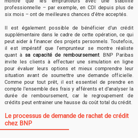
montré que les emprunteurs avec une stabilité
professionnelle – par exemple, en CDI depuis plus de
six mois – ont de meilleures chances d’être acceptés.
Il est également possible de bénéficier d’un crédit
supplémentaire dans le cadre de cette opération, ce qui
peut aider à financer des projets personnels. Toutefois,
il est impératif que l’emprunteur se montre réaliste
quant à
sa capacité de remboursement
. BNP Paribas
invite les clients à effectuer une simulation en ligne
pour évaluer leurs options et mieux comprendre leur
situation avant de soumettre une demande officielle.
Comme pour tout prêt, il est essentiel de prendre en
compte l'ensemble des frais y afférents et d'analyser la
durée de remboursement, car le regroupement de
crédits peut entrainer une hausse du coût total du crédit.
Le processus de demande de rachat de crédit
chez BNP