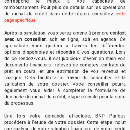
correspond le mieux à vos capacités de
remboursement. Pour plus de détails sur les opérations
de rachat de crédit dans cette région, consultez
cette
.
page spécifique
Après la simulation, vous serez amené à prendre
contact
avec un conseiller
, soit en ligne, soit en agence. Ce
spécialiste vous guidera à travers les différentes
options disponibles et répondra à vos questions. Lors
de ce rendez-vous, il est judicieux d’avoir en main vos
documents financiers : relevés de comptes, contrats de
prêt en cours, et une estimation de vos revenus et
charges. Cela facilitera le travail du conseiller et la
validation de votre dossier. Votre conseiller pourra
également vous aider à compléter le formulaire de
demande de rachat de crédit, étape cruciale pour la suite
du processus.
Une fois votre demande effectuée, BNP Paribas
procédera à l’étude de votre dossier. Cette étape inclut
une analyse de votre situation financière, de votre crédit