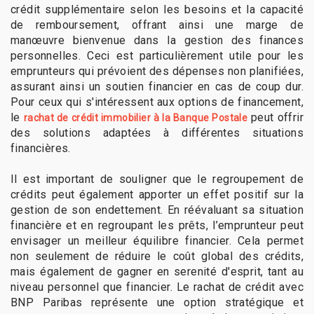
crédit supplémentaire selon les besoins et la capacité
de remboursement, offrant ainsi une marge de
manœuvre bienvenue dans la gestion des finances
personnelles. Ceci est particulièrement utile pour les
emprunteurs qui prévoient des dépenses non planifiées,
assurant ainsi un soutien financier en cas de coup dur.
Pour ceux qui s'intéressent aux options de financement,
le
peut offrir
rachat de crédit immobilier à la Banque Postale
des solutions adaptées à différentes situations
financières.
Il est important de souligner que le regroupement de
crédits peut également apporter un effet positif sur la
gestion de son endettement. En réévaluant sa situation
financière et en regroupant les prêts, l’emprunteur peut
envisager un meilleur équilibre financier. Cela permet
non seulement de réduire le coût global des crédits,
mais également de gagner en serenité d'esprit, tant au
niveau personnel que financier. Le rachat de crédit avec
BNP Paribas représente une option stratégique et