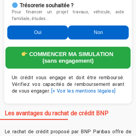
Trésorerie souhaitée ?
Pour financer un projet travaux, véhicule, aide
familiale, études…
Oui
Non
COMMENCER MA SIMULATION
(sans engagement)
Un crédit vous engage et doit être remboursé.
Vérifiez vos capacités de remboursement avant
de vous engager.
[+ Voir les mentions légales]
Les avantages du rachat de crédit BNP
Le rachat de crédit proposé par BNP Paribas offre de