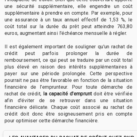
une sécurité supplémentaire, elle engendre un coût
supplémentaire à prendre en compte. Par exemple, pour
une assurance à un taux annuel effectif de 1,53 %, le
coût total sur la durée du prêt peut atteindre 763,80
euros, augmentant ainsi l'échéance mensuelle à régler.
Il est également important de souligner qu'un rachat de
crédit peut parfois prolonger la durée de
remboursement, ce qui peut se traduire par un coût total
plus élevé en raison des intérêts supplémentaires à
payer sur une période prolongée. Cette perspective
pourrait ne pas être favorable en fonction de la situation
financière de l'emprunteur. Pour toute démarche de
rachat de crédit,
la capacité d'emprunt
doit être vérifiée
afin d'éviter de se retrouver dans une situation
financière délicate. Chaque coût associé au rachat de
crédit doit donc être soigneusement pris en compte
pour optimiser cette démarche financière.