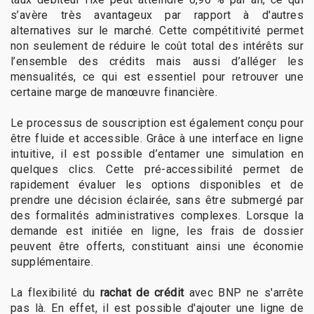
s’avère très avantageux par rapport à d'autres
alternatives sur le marché. Cette compétitivité permet
non seulement de réduire le coût total des intérêts sur
l’ensemble des crédits mais aussi d’alléger les
mensualités, ce qui est essentiel pour retrouver une
certaine marge de manœuvre financière.
Le processus de souscription est également conçu pour
être fluide et accessible. Grâce à une interface en ligne
intuitive, il est possible d’entamer une simulation en
quelques clics. Cette pré-accessibilité permet de
rapidement évaluer les options disponibles et de
prendre une décision éclairée, sans être submergé par
des formalités administratives complexes. Lorsque la
demande est initiée en ligne, les frais de dossier
peuvent être offerts, constituant ainsi une économie
supplémentaire.
La flexibilité du
rachat de crédit
avec BNP ne s'arrête
pas là. En effet, il est possible d'ajouter une ligne de