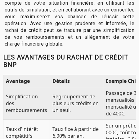
compte de votre situation financière, en utilisant les
outils de simulation, et en collaborant avec un conseiller,
vous maximiserez vos chances de réussir cette
opération. Avec une gestion prudente et informée, le
rachat de crédit peut se traduire par une simplification
de vos remboursements et un allègement de votre
charge financière globale.
LES AVANTAGES DU RACHAT DE CRÉDIT
BNP
Avantage
Détails
Exemple Chif
Passage de 3
Simplification
Regroupement de
mensualités à
des
plusieurs crédits en
mensualité u
remboursements
un seul.
de 400€.
Sur un prêt d
Taux d'intérêt
Taux fixe à partir de
000€, coût tot
compétitifs
6,90% par an.