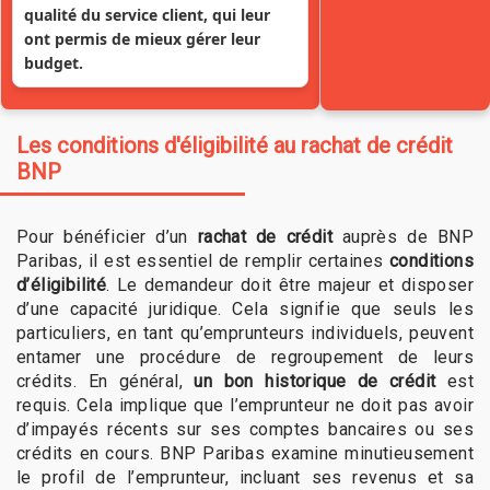
qualité du service client, qui leur
ont permis de mieux gérer leur
budget.
Les conditions d'éligibilité au rachat de crédit
BNP
Pour bénéficier d’un
rachat de crédit
auprès de BNP
Paribas, il est essentiel de remplir certaines
conditions
d’éligibilité
. Le demandeur doit être majeur et disposer
d’une capacité juridique. Cela signifie que seuls les
particuliers, en tant qu’emprunteurs individuels, peuvent
entamer une procédure de regroupement de leurs
crédits. En général,
un bon historique de crédit
est
requis. Cela implique que l’emprunteur ne doit pas avoir
d’impayés récents sur ses comptes bancaires ou ses
crédits en cours. BNP Paribas examine minutieusement
le profil de l’emprunteur, incluant ses revenus et sa