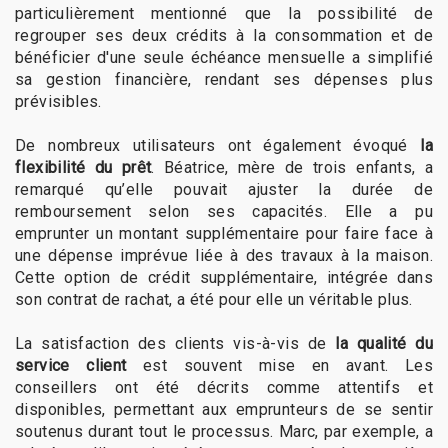
particulièrement mentionné que la possibilité de
regrouper ses deux crédits à la consommation et de
bénéficier d'une seule échéance mensuelle a simplifié
sa gestion financière, rendant ses dépenses plus
prévisibles.
De nombreux utilisateurs ont également évoqué
la
flexibilité du prêt
. Béatrice, mère de trois enfants, a
remarqué qu’elle pouvait ajuster la durée de
remboursement selon ses capacités. Elle a pu
emprunter un montant supplémentaire pour faire face à
une dépense imprévue liée à des travaux à la maison.
Cette option de crédit supplémentaire, intégrée dans
son contrat de rachat, a été pour elle un véritable plus.
La satisfaction des clients vis-à-vis de
la qualité du
service client
est souvent mise en avant. Les
conseillers ont été décrits comme attentifs et
disponibles, permettant aux emprunteurs de se sentir
soutenus durant tout le processus. Marc, par exemple, a