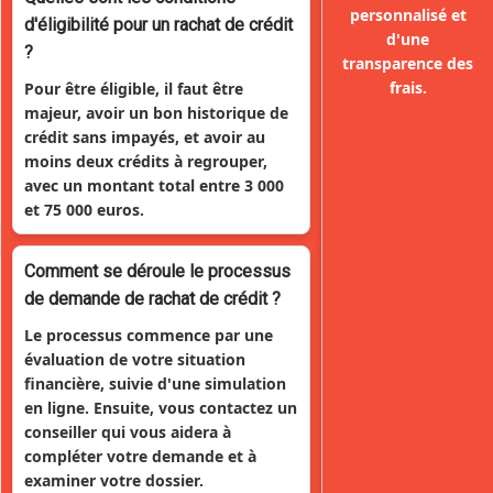
personnalisé et
d'éligibilité pour un rachat de crédit
d'une
?
transparence des
frais.
Pour être éligible, il faut être
majeur, avoir un bon historique de
crédit sans impayés, et avoir au
moins deux crédits à regrouper,
avec un montant total entre 3 000
et 75 000 euros.
Comment se déroule le processus
de demande de rachat de crédit ?
Le processus commence par une
évaluation de votre situation
financière, suivie d'une simulation
en ligne. Ensuite, vous contactez un
conseiller qui vous aidera à
compléter votre demande et à
examiner votre dossier.