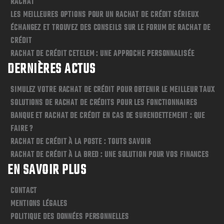
RACHAT
LES MEILLEURES OPTIONS POUR UN RACHAT DE CRÉDIT SÉRIEUX
ÉCHANGEZ ET TROUVEZ DES CONSEILS SUR LE FORUM DE RACHAT DE
CRÉDIT
RACHAT DE CRÉDIT CETELEM : UNE APPROCHE PERSONNALISÉE
DERNIÈRES ACTUS
SIMULEZ VOTRE RACHAT DE CRÉDIT POUR OBTENIR LE MEILLEUR TAUX
SOLUTIONS DE RACHAT DE CRÉDITS POUR LES FONCTIONNAIRES
BANQUE ET RACHAT DE CRÉDIT EN CAS DE SURENDETTEMENT : QUE
FAIRE ?
RACHAT DE CRÉDIT À LA POSTE : TOUTS SAVOIR
RACHAT DE CRÉDIT À LA BRED : UNE SOLUTION POUR VOS FINANCES
EN SAVOIR PLUS
CONTACT
MENTIONS LÉGALES
POLITIQUE DES DONNÉES PERSONNELLES