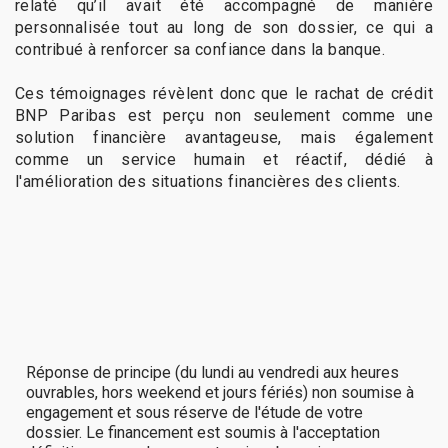
relaté qu’il avait été accompagné de manière
personnalisée tout au long de son dossier, ce qui a
contribué à renforcer sa confiance dans la banque.
Ces témoignages révèlent donc que le rachat de crédit
BNP Paribas est perçu non seulement comme une
solution financière avantageuse, mais également
comme un service humain et réactif, dédié à
l'amélioration des situations financières des clients.