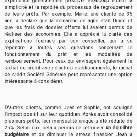
expérience généralement positive. Beaucoup notent la
simplicité et la rapidité du processus de regroupement
de leurs prêts. Par exemple, Marie, une cliente de 35
ans, a déclaré que la démarche en ligne était fluide et
que les frais de dossier offerts lui avaient permis de
réaliser des économies. Elle a apprécié la clarté des
explications fournies par son conseiller, qui a su
répondre à toutes ses questions concernant le
fonctionnement du prêt et les modalités de
remboursement. Pour ceux qui envisagent également le
rachat de crédit avec d'autres établissements, le rachat
de crédit Société Générale peut représenter une option
intéressante à considérer.
D'autres clients, comme Jean et Sophie, ont souligné
l’impact positif sur leur quotidien. Après avoir consolidé
plusieurs prêts, leur mensualité unique a été réduite de
25%. Selon eux, cela a permis de retrouver
un équilibre
budgétaire
et de diminuer le stress financier. Jean a