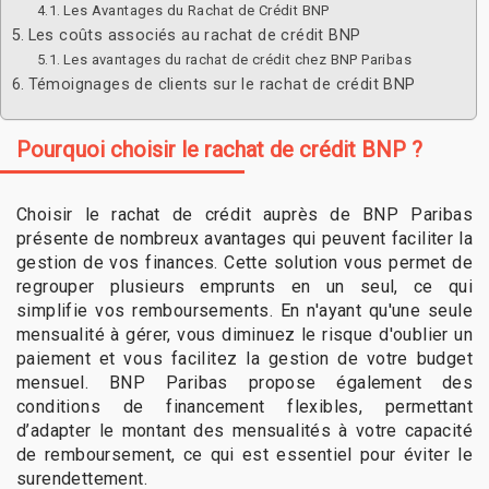
Les Avantages du Rachat de Crédit BNP
Les coûts associés au rachat de crédit BNP
Les avantages du rachat de crédit chez BNP Paribas
Témoignages de clients sur le rachat de crédit BNP
Pourquoi choisir le rachat de crédit BNP ?
Choisir le rachat de crédit auprès de BNP Paribas
présente de nombreux avantages qui peuvent faciliter la
gestion de vos finances. Cette solution vous permet de
regrouper plusieurs emprunts en un seul, ce qui
simplifie vos remboursements. En n'ayant qu'une seule
mensualité à gérer, vous diminuez le risque d'oublier un
paiement et vous facilitez la gestion de votre budget
mensuel. BNP Paribas propose également des
conditions de financement flexibles, permettant
d’adapter le montant des mensualités à votre capacité
de remboursement, ce qui est essentiel pour éviter le
surendettement.