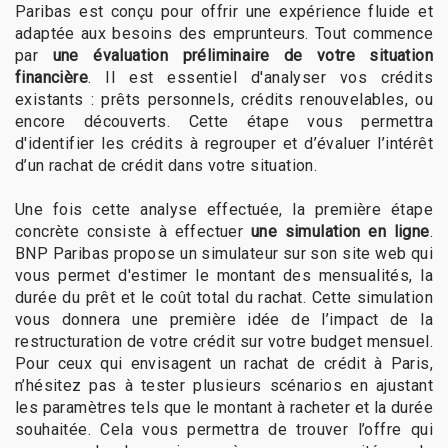
Paribas est conçu pour offrir une expérience fluide et
adaptée aux besoins des emprunteurs. Tout commence
par
une évaluation préliminaire de votre situation
financière
. Il est essentiel d'analyser vos crédits
existants : prêts personnels, crédits renouvelables, ou
encore découverts. Cette étape vous permettra
d'identifier les crédits à regrouper et d’évaluer l’intérêt
d’un rachat de crédit dans votre situation.
Une fois cette analyse effectuée, la première étape
concrète consiste à effectuer
une simulation en ligne
.
BNP Paribas propose un simulateur sur son site web qui
vous permet d'estimer le montant des mensualités, la
durée du prêt et le coût total du rachat. Cette simulation
vous donnera une première idée de l’impact de la
restructuration de votre crédit sur votre budget mensuel.
Pour ceux qui envisagent un rachat de crédit à Paris,
n’hésitez pas à tester plusieurs scénarios en ajustant
les paramètres tels que le montant à racheter et la durée
souhaitée. Cela vous permettra de trouver l’offre qui