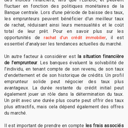
fluctuer en fonction des politiques monétaires de la
Banque centrale. Lors d'une période de baisse des taux,
les emprunteurs peuvent bénéficier d'un meilleur taux
de rachat, réduisant ainsi leurs mensualités et le coût
total de leur prêt. Pour en savoir plus sur les
opportunités de
, il est
rachat d'un crédit immobilier
essentiel d'analyser les tendances actuelles du marché.
Un autre facteur à considérer est
la situation financière
de l'emprunteur
. Les banques évaluent la solvabilité de
l'individu, en tenant compte de son revenu, de son taux
d'endettement et de son historique de crédits. Un profil
emprunteur solide peut négocier des taux plus
avantageux. La durée restante du crédit initial peut
également jouer un rôle dans la détermination du taux.
Un prêt avec une durée plus courte peut offrir des taux
plus attractifs, mais cela dépend également des offres
du marché.
Il est important de prendre en compte
les frais associés