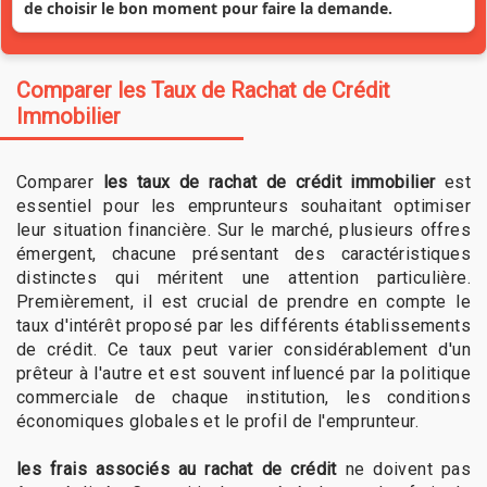
de choisir le bon moment pour faire la demande.
Comparer les Taux de Rachat de Crédit
Immobilier
Comparer
les taux de rachat de crédit immobilier
est
essentiel pour les emprunteurs souhaitant optimiser
leur situation financière. Sur le marché, plusieurs offres
émergent, chacune présentant des caractéristiques
distinctes qui méritent une attention particulière.
Premièrement, il est crucial de prendre en compte le
taux d'intérêt proposé par les différents établissements
de crédit. Ce taux peut varier considérablement d'un
prêteur à l'autre et est souvent influencé par la politique
commerciale de chaque institution, les conditions
économiques globales et le profil de l'emprunteur.
les frais associés au rachat de crédit
ne doivent pas