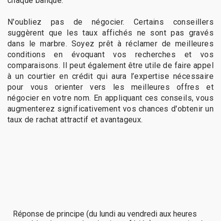
chaque banque.
N'oubliez pas de négocier. Certains conseillers
suggèrent que les taux affichés ne sont pas gravés
dans le marbre. Soyez prêt à réclamer de meilleures
conditions en évoquant vos recherches et vos
comparaisons. Il peut également être utile de faire appel
à un courtier en crédit qui aura l’expertise nécessaire
pour vous orienter vers les meilleures offres et
négocier en votre nom. En appliquant ces conseils, vous
augmenterez significativement vos chances d'obtenir un
taux de rachat attractif et avantageux.