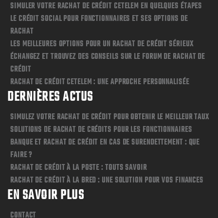
SIMULER VOTRE RACHAT DE CRÉDIT CETELEM EN QUELQUES ÉTAPES
LE CRÉDIT SOCIAL POUR FONCTIONNAIRES ET SES OPTIONS DE
RACHAT
LES MEILLEURES OPTIONS POUR UN RACHAT DE CRÉDIT SÉRIEUX
ÉCHANGEZ ET TROUVEZ DES CONSEILS SUR LE FORUM DE RACHAT DE
CRÉDIT
RACHAT DE CRÉDIT CETELEM : UNE APPROCHE PERSONNALISÉE
DERNIÈRES ACTUS
SIMULEZ VOTRE RACHAT DE CRÉDIT POUR OBTENIR LE MEILLEUR TAUX
SOLUTIONS DE RACHAT DE CRÉDITS POUR LES FONCTIONNAIRES
BANQUE ET RACHAT DE CRÉDIT EN CAS DE SURENDETTEMENT : QUE
FAIRE ?
RACHAT DE CRÉDIT À LA POSTE : TOUTS SAVOIR
RACHAT DE CRÉDIT À LA BRED : UNE SOLUTION POUR VOS FINANCES
EN SAVOIR PLUS
CONTACT