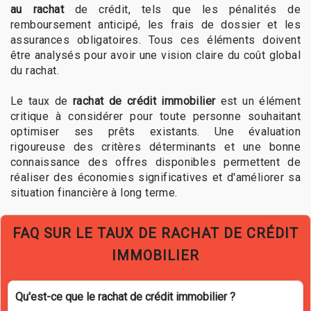
au rachat
de crédit, tels que les pénalités de
remboursement anticipé, les frais de dossier et les
assurances obligatoires. Tous ces éléments doivent
être analysés pour avoir une vision claire du coût global
du rachat.
Le taux de
rachat de crédit immobilier
est un élément
critique à considérer pour toute personne souhaitant
optimiser ses prêts existants. Une évaluation
rigoureuse des critères déterminants et une bonne
connaissance des offres disponibles permettent de
réaliser des économies significatives et d'améliorer sa
situation financière à long terme.
FAQ SUR LE TAUX DE RACHAT DE CRÉDIT
IMMOBILIER
Qu'est-ce que le rachat de crédit immobilier ?