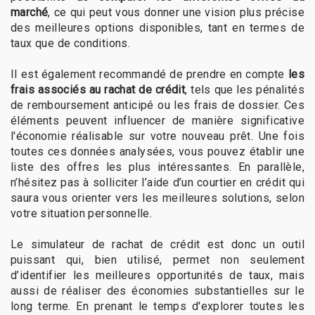
marché
, ce qui peut vous donner une vision plus précise
des meilleures options disponibles, tant en termes de
taux que de conditions.
Il est également recommandé de prendre en compte
les
frais associés au rachat de crédit
, tels que les pénalités
de remboursement anticipé ou les frais de dossier. Ces
éléments peuvent influencer de manière significative
l'économie réalisable sur votre nouveau prêt. Une fois
toutes ces données analysées, vous pouvez établir une
liste des offres les plus intéressantes. En parallèle,
n’hésitez pas à solliciter l’aide d’un courtier en crédit qui
saura vous orienter vers les meilleures solutions, selon
votre situation personnelle.
Le simulateur de rachat de crédit est donc un outil
puissant qui, bien utilisé, permet non seulement
d’identifier les meilleures opportunités de taux, mais
aussi de réaliser des économies substantielles sur le
long terme. En prenant le temps d'explorer toutes les