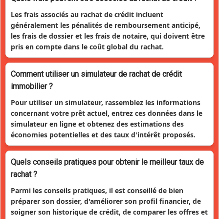
Les frais associés au rachat de crédit incluent
généralement les pénalités de remboursement anticipé,
les frais de dossier et les frais de notaire, qui doivent être
pris en compte dans le coût global du rachat.
Comment utiliser un simulateur de rachat de crédit
immobilier ?
Pour utiliser un simulateur, rassemblez les informations
concernant votre prêt actuel, entrez ces données dans le
simulateur en ligne et obtenez des estimations des
économies potentielles et des taux d'intérêt proposés.
Quels conseils pratiques pour obtenir le meilleur taux de
rachat ?
Parmi les conseils pratiques, il est conseillé de bien
préparer son dossier, d'améliorer son profil financier, de
soigner son historique de crédit, de comparer les offres et