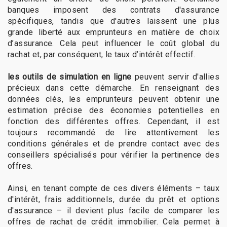
banques imposent des contrats d'assurance
spécifiques, tandis que d'autres laissent une plus
grande liberté aux emprunteurs en matière de choix
d’assurance. Cela peut influencer le coût global du
rachat et, par conséquent, le taux d’intérêt effectif.
les outils de simulation en ligne
peuvent servir d'allies
précieux dans cette démarche. En renseignant des
données clés, les emprunteurs peuvent obtenir une
estimation précise des économies potentielles en
fonction des différentes offres. Cependant, il est
toujours recommandé de lire attentivement les
conditions générales et de prendre contact avec des
conseillers spécialisés pour vérifier la pertinence des
offres.
Ainsi, en tenant compte de ces divers éléments – taux
d'intérêt, frais additionnels, durée du prêt et options
d'assurance – il devient plus facile de comparer les
offres de rachat de crédit immobilier. Cela permet à