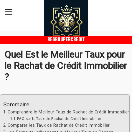
REGROUPERCREDIT
Quel Est le Meilleur Taux pour
le Rachat de Crédit Immobilier
?
Sommaire
Comprendre le Meilleur Taux de Rachat de Crédit Immobilier
FAQ sur le Taux de Rachat de Crédit Immobilier
Comparer les Taux de Rachat de Crédit Immobilier