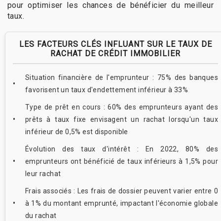
pour optimiser les chances de bénéficier du meilleur
taux.
LES FACTEURS CLÉS INFLUANT SUR LE TAUX DE
RACHAT DE CRÉDIT IMMOBILIER
Situation financière de l'emprunteur : 75% des banques
favorisent un taux d'endettement inférieur à 33%
Type de prêt en cours : 60% des emprunteurs ayant des
prêts à taux fixe envisagent un rachat lorsqu'un taux
inférieur de 0,5% est disponible
Évolution des taux d'intérêt : En 2022, 80% des
emprunteurs ont bénéficié de taux inférieurs à 1,5% pour
leur rachat
Frais associés : Les frais de dossier peuvent varier entre 0
à 1% du montant emprunté, impactant l'économie globale
du rachat