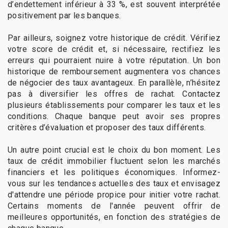
d’endettement inférieur à 33 %, est souvent interprétée
positivement par les banques.
Par ailleurs, soignez votre historique de crédit. Vérifiez
votre score de crédit et, si nécessaire, rectifiez les
erreurs qui pourraient nuire à votre réputation. Un bon
historique de remboursement augmentera vos chances
de négocier des taux avantageux. En parallèle, n’hésitez
pas à diversifier les offres de rachat. Contactez
plusieurs établissements pour comparer les taux et les
conditions. Chaque banque peut avoir ses propres
critères d’évaluation et proposer des taux différents.
Un autre point crucial est le choix du bon moment. Les
taux de crédit immobilier fluctuent selon les marchés
financiers et les politiques économiques. Informez-
vous sur les tendances actuelles des taux et envisagez
d'attendre une période propice pour initier votre rachat.
Certains moments de l'année peuvent offrir de
meilleures opportunités, en fonction des stratégies de