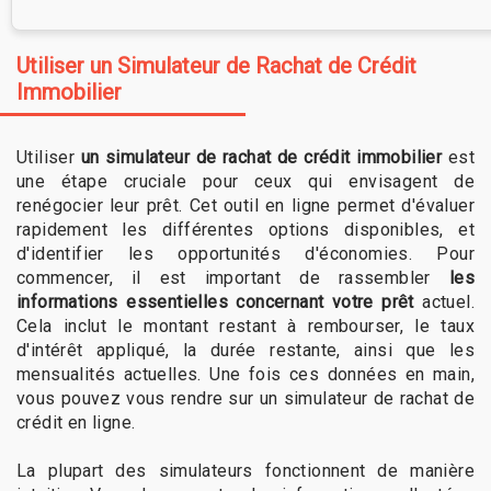
Utiliser un Simulateur de Rachat de Crédit
Immobilier
Utiliser
un simulateur de rachat de crédit immobilier
est
une étape cruciale pour ceux qui envisagent de
renégocier leur prêt. Cet outil en ligne permet d'évaluer
rapidement les différentes options disponibles, et
d'identifier les opportunités d'économies. Pour
commencer, il est important de rassembler
les
informations essentielles concernant votre prêt
actuel.
Cela inclut le montant restant à rembourser, le taux
d'intérêt appliqué, la durée restante, ainsi que les
mensualités actuelles. Une fois ces données en main,
vous pouvez vous rendre sur un simulateur de rachat de
crédit en ligne.
La plupart des simulateurs fonctionnent de manière