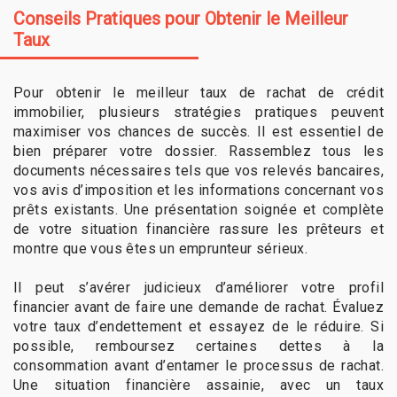
Conseils Pratiques pour Obtenir le Meilleur
Taux
Pour obtenir le meilleur taux de rachat de crédit
immobilier, plusieurs stratégies pratiques peuvent
maximiser vos chances de succès. Il est essentiel de
bien préparer votre dossier. Rassemblez tous les
documents nécessaires tels que vos relevés bancaires,
vos avis d’imposition et les informations concernant vos
prêts existants. Une présentation soignée et complète
de votre situation financière rassure les prêteurs et
montre que vous êtes un emprunteur sérieux.
Il peut s’avérer judicieux d’améliorer votre profil
financier avant de faire une demande de rachat. Évaluez
votre taux d’endettement et essayez de le réduire. Si
possible, remboursez certaines dettes à la
consommation avant d’entamer le processus de rachat.
Une situation financière assainie, avec un taux