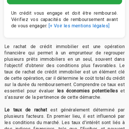
Un crédit vous engage et doit être remboursé.
Vérifiez vos capacités de remboursement avant
de vous engager.
[+ Voir les mentions légales]
Le rachat de crédit immobilier est une opération
financière qui permet à un emprunteur de regrouper
plusieurs prêts immobiliers en un seul, souvent dans
l'objectif d'obtenir des conditions plus favorables. Le
taux de rachat de crédit immobilier est un élément clé
de cette opération, car il détermine le coût total du crédit
sur la durée du remboursement. Comprendre ce taux est
essentiel pour évaluer
les économies potentielles
et
s'assurer de la pertinence de cette démarche.
Le taux de rachat
est généralement déterminé par
plusieurs facteurs. En premier lieu, il est influencé par
les conditions du marché. Les taux d'intérêt sont liés à
des indices financiers, tels que l'Euribor, et peuvent