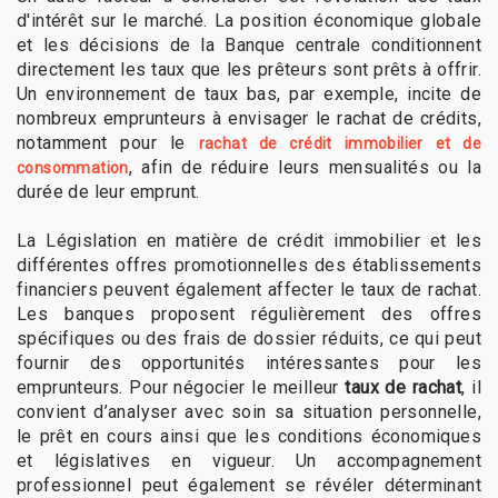
d'intérêt sur le marché. La position économique globale
et les décisions de la Banque centrale conditionnent
directement les taux que les prêteurs sont prêts à offrir.
Un environnement de taux bas, par exemple, incite de
nombreux emprunteurs à envisager le rachat de crédits,
notamment pour le
rachat de crédit immobilier et de
, afin de réduire leurs mensualités ou la
consommation
durée de leur emprunt.
La Législation en matière de crédit immobilier et les
différentes offres promotionnelles des établissements
financiers peuvent également affecter le taux de rachat.
Les banques proposent régulièrement des offres
spécifiques ou des frais de dossier réduits, ce qui peut
fournir des opportunités intéressantes pour les
emprunteurs. Pour négocier le meilleur
taux de rachat
, il
convient d’analyser avec soin sa situation personnelle,
le prêt en cours ainsi que les conditions économiques
et législatives en vigueur. Un accompagnement
professionnel peut également se révéler déterminant