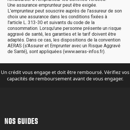
Un crédit vous engage et doit être remboursé. Vérifiez vos
capacités de remboursement avant de vous engager.
NOS GUIDES