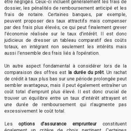
être négligés. Ceux-ci incluent généralement les frais de
dossier, les pénalités de remboursement anticipé et les
frais de notaire. Certaines banques, par exemple,
peuvent proposer des taux attractifs mais compenser
par des frais plus élevés, ce qui peut finalement grever
l'économie réalisée sur le taux d'intérêt. Il est donc
judicieux de dresser un tableau comparatif des coûts
totaux, en intégrant non seulement les intérêts mais
aussi l’ensemble des frais liés à l’opération.
Un autre aspect fondamental à considérer lors de la
comparaison des offres est
la durée du prêt
. Un rachat
de crédit à taux plus bas sur une période prolongée peut
sembler avantageux, mais il peut également entraîner un
coût total d’emprunt plus élevé. Il est donc crucial de
trouver un équilibre entre un taux d'intérêt attrayant et
une durée de remboursement qui n'augmente pas
excessivement le coût total.
Les
options d'assurance emprunteur
constituent
également un critère de choix pertinent. Certaines