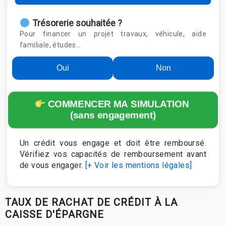
Trésorerie souhaitée ?
Pour financer un projet travaux, véhicule, aide
familiale, études…
Oui
Non
COMMENCER MA SIMULATION
(sans engagement)
Un crédit vous engage et doit être remboursé.
Vérifiez vos capacités de remboursement avant
de vous engager.
[+ Voir les mentions légales]
TAUX DE RACHAT DE CRÉDIT À LA
CAISSE D'ÉPARGNE