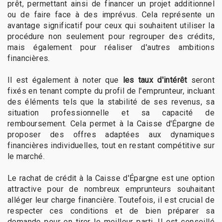
prêt, permettant ainsi de financer un projet additionnel
ou de faire face à des imprévus. Cela représente un
avantage significatif pour ceux qui souhaitent utiliser la
procédure non seulement pour regrouper des crédits,
mais également pour réaliser d'autres ambitions
financières.
Il est également à noter que
les taux d'intérêt
seront
fixés en tenant compte du profil de l'emprunteur, incluant
des éléments tels que la stabilité de ses revenus, sa
situation professionnelle et sa capacité de
remboursement. Cela permet à la Caisse d'Épargne de
proposer des offres adaptées aux dynamiques
financières individuelles, tout en restant compétitive sur
le marché.
Le rachat de crédit à la Caisse d'Épargne est une option
attractive pour de nombreux emprunteurs souhaitant
alléger leur charge financière. Toutefois, il est crucial de
respecter ces conditions et de bien préparer sa
demande pour en tirer le meilleur parti. Il est conseillé