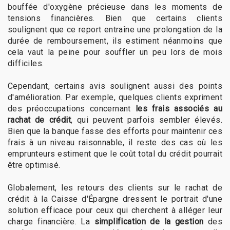
bouffée d'oxygène précieuse dans les moments de
tensions financières. Bien que certains clients
soulignent que ce report entraîne une prolongation de la
durée de remboursement, ils estiment néanmoins que
cela vaut la peine pour souffler un peu lors de mois
difficiles.
Cependant, certains avis soulignent aussi des points
d'amélioration. Par exemple, quelques clients expriment
des préoccupations concernant
les frais associés au
rachat de crédit
, qui peuvent parfois sembler élevés.
Bien que la banque fasse des efforts pour maintenir ces
frais à un niveau raisonnable, il reste des cas où les
emprunteurs estiment que le coût total du crédit pourrait
être optimisé.
Globalement, les retours des clients sur le rachat de
crédit à la Caisse d'Épargne dressent le portrait d'une
solution efficace pour ceux qui cherchent à alléger leur
charge financière. La
simplification de la gestion
des