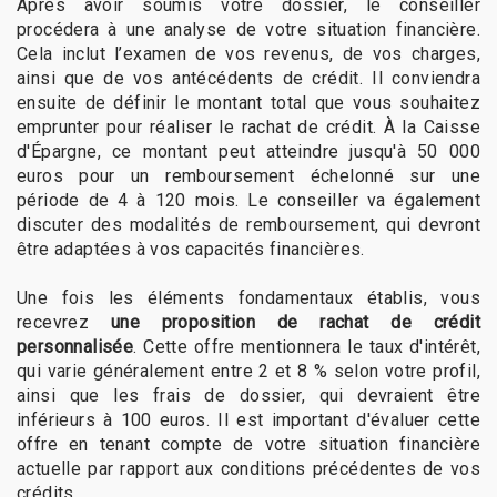
Après avoir soumis votre dossier, le conseiller
procédera à une analyse de votre situation financière.
Cela inclut l’examen de vos revenus, de vos charges,
ainsi que de vos antécédents de crédit. Il conviendra
ensuite de définir le montant total que vous souhaitez
emprunter pour réaliser le rachat de crédit. À la Caisse
d'Épargne, ce montant peut atteindre jusqu'à 50 000
euros pour un remboursement échelonné sur une
période de 4 à 120 mois. Le conseiller va également
discuter des modalités de remboursement, qui devront
être adaptées à vos capacités financières.
Une fois les éléments fondamentaux établis, vous
recevrez
une proposition de rachat de crédit
personnalisée
. Cette offre mentionnera le taux d'intérêt,
qui varie généralement entre 2 et 8 % selon votre profil,
ainsi que les frais de dossier, qui devraient être
inférieurs à 100 euros. Il est important d'évaluer cette
offre en tenant compte de votre situation financière
actuelle par rapport aux conditions précédentes de vos
crédits.