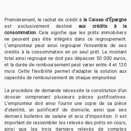
Premièrement, le rachat de crédit à
la Caisse d'Épargne
est exclusivement destiné
aux crédits à la
consommation
. Cela signifie que les prêts immobiliers
ne peuvent pas être intégrés dans ce regroupement.
L'emprunteur peut ainsi regrouper l'ensemble de ses
crédits à la consommation en un seul prêt. Le montant
total ainsi regroupé ne doit pas dépasser 50 000 euros,
et la durée de remboursement peut varier entre 4 et 120
mois. Cette flexibilité permet d'adapter la solution aux
capacités de remboursement de chaque emprunteur.
La procédure de demande nécessite la constitution d'un
dossier comprenant plusieurs pièces justificatives.
L'emprunteur doit ainsi fournir une copie de sa pièce
d'identité, un justificatif de domicile, ainsi que ses
derniers bulletins de salaire et avis d'imposition. Il est
important de rassembler les relevés des prêts en cours,
ainsi que les trois derniers relevés de comptes