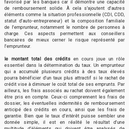
favorisé par les banques car il démontre une capacité
de remboursement solide. À cela s'ajoutent d'autres
éléments comme la situation professionnelle (CDI, CDD,
statut d'auto-entrepreneur) et la composition familiale
de l'emprunteur, notamment le nombre de personnes à
charge. Ces aspects permettent aux conseillers
bancaires de mieux cerner le risque représenté par
l'emprunteur.
le montant total des crédits
en cours joue un rôle
essentiel dans la détermination du taux. Un emprunteur
qui a accumulé plusieurs crédits à des taux élevés
pourra bénéficier d’un taux plus attractif si le rachat de
crédit vise à diminuer le coût total de ses emprunts. Par
ailleurs, les frais associés au rachat doivent également
être pris en compte. Ceux-ci comprennent les frais de
dossier, les éventuelles indemnités de remboursement
anticipé des crédits en cours, ainsi que les frais de
garantie. Bien que le taux d'intérêt puisse sembler une
donnée simple, il est en réalité le résultat d’une
multitude d’éléments qui doivent être analysés de