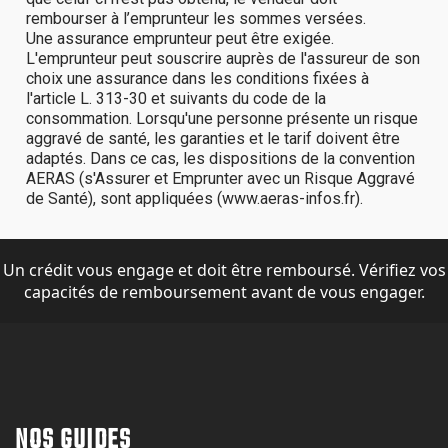
Un crédit vous engage et doit être remboursé. Vérifiez vos
capacités de remboursement avant de vous engager.
NOS GUIDES