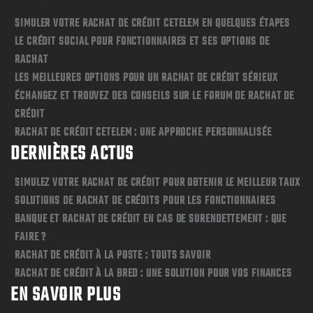
SIMULER VOTRE RACHAT DE CRÉDIT CETELEM EN QUELQUES ÉTAPES
LE CRÉDIT SOCIAL POUR FONCTIONNAIRES ET SES OPTIONS DE
RACHAT
LES MEILLEURES OPTIONS POUR UN RACHAT DE CRÉDIT SÉRIEUX
ÉCHANGEZ ET TROUVEZ DES CONSEILS SUR LE FORUM DE RACHAT DE
CRÉDIT
RACHAT DE CRÉDIT CETELEM : UNE APPROCHE PERSONNALISÉE
DERNIÈRES ACTUS
SIMULEZ VOTRE RACHAT DE CRÉDIT POUR OBTENIR LE MEILLEUR TAUX
SOLUTIONS DE RACHAT DE CRÉDITS POUR LES FONCTIONNAIRES
BANQUE ET RACHAT DE CRÉDIT EN CAS DE SURENDETTEMENT : QUE
FAIRE ?
RACHAT DE CRÉDIT À LA POSTE : TOUTS SAVOIR
RACHAT DE CRÉDIT À LA BRED : UNE SOLUTION POUR VOS FINANCES
EN SAVOIR PLUS