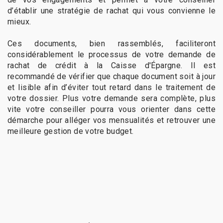
d’établir une stratégie de rachat qui vous convienne le
mieux.
Ces documents, bien rassemblés, faciliteront
considérablement le processus de votre demande de
rachat de crédit à la Caisse d'Épargne. Il est
recommandé de vérifier que chaque document soit à jour
et lisible afin d’éviter tout retard dans le traitement de
votre dossier. Plus votre demande sera complète, plus
vite votre conseiller pourra vous orienter dans cette
démarche pour alléger vos mensualités et retrouver une
meilleure gestion de votre budget.