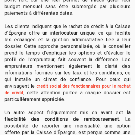
budget mensuel sans être submergés par plusieurs
paiements à différentes dates.
Les clients indiquent que le rachat de crédit à la Caisse
d'Épargne offre
un interlocuteur unique
, ce qui facilite
les échanges et la gestion administrative liée à leur
dossier. Cette approche personnalisée, où le conseiller
prend le temps d'expliquer les options et d'évaluer le
profil de l'emprunteur, fait souvent la différence. Les
emprunteurs mentionnent également la clarté des
informations fournies sur les taux et les conditions, ce
qui installe un climat de confiance. Pour ceux qui
envisagent le
credit social des fonctionnaires pour le rachat
, cette attention portée à chaque dossier est
de crédit
particulièrement appréciée.
Un autre aspect fréquemment mis en avant est
la
flexibilité des conditions de remboursement
. La
possibilité de reporter une mensualité, une option
offerte par la Caisse d'Épargne, est perçue comme une