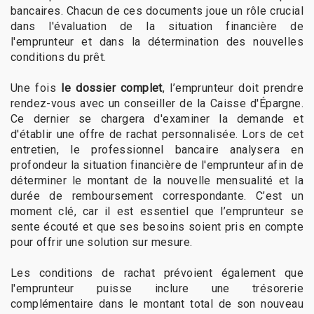
bancaires. Chacun de ces documents joue un rôle crucial
dans l'évaluation de la situation financière de
l'emprunteur et dans la détermination des nouvelles
conditions du prêt.
Une fois
le dossier complet
, l’emprunteur doit prendre
rendez-vous avec un conseiller de la Caisse d'Épargne.
Ce dernier se chargera d'examiner la demande et
d'établir une offre de rachat personnalisée. Lors de cet
entretien, le professionnel bancaire analysera en
profondeur la situation financière de l'emprunteur afin de
déterminer le montant de la nouvelle mensualité et la
durée de remboursement correspondante. C’est un
moment clé, car il est essentiel que l’emprunteur se
sente écouté et que ses besoins soient pris en compte
pour offrir une solution sur mesure.
Les conditions de rachat prévoient également que
l'emprunteur puisse inclure une trésorerie
complémentaire dans le montant total de son nouveau