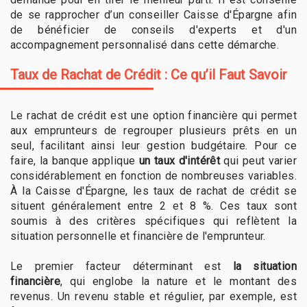
de se rapprocher d’un conseiller Caisse d'Épargne afin
de bénéficier de conseils d'experts et d'un
accompagnement personnalisé dans cette démarche.
Taux de Rachat de Crédit : Ce qu’il Faut Savoir
Le rachat de crédit est une option financière qui permet
aux emprunteurs de regrouper plusieurs prêts en un
seul, facilitant ainsi leur gestion budgétaire. Pour ce
faire, la banque applique
un taux d'intérêt
qui peut varier
considérablement en fonction de nombreuses variables.
À la Caisse d'Épargne, les taux de rachat de crédit se
situent généralement entre 2 et 8 %. Ces taux sont
soumis à des critères spécifiques qui reflètent la
situation personnelle et financière de l'emprunteur.
Le premier facteur déterminant est
la situation
financière
, qui englobe la nature et le montant des
revenus. Un revenu stable et régulier, par exemple, est