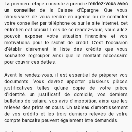
La première étape consiste à prendre
rendez-vous avec
un conseiller
de la Caisse d'Épargne. Que vous
choisissiez de vous rendre en agence ou de contacter
votre conseiller par téléphone ou sur le site Internet, cet
entretien est crucial. Lors de ce rendez-vous, vous allez
pouvoir exposer votre situation financière et vos
motivations pour le rachat de crédit. C'est l'occasion
d'établir clairement la liste des crédits que vous
souhaitez regrouper ainsi que le montant nécessaire
pour couvrir ces dettes.
Avant le rendez-vous, il est essentiel de préparer vos
documents. Vous devrez apporter plusieurs pièces
justificatives telles qu’une copie de votre pièce
d’identité, un justificatif de domicile, vos derniers
bulletins de salaire, vos avis d’imposition, ainsi que les
relevés des prêts en cours. Un tableau d’amortissement
de vos crédits et les trois derniers relevés de votre
compte bancaire peuvent également être demandés.