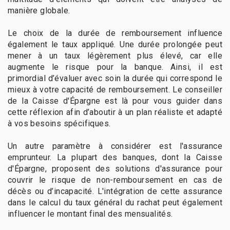
manière globale.
Le choix de la durée de remboursement influence
également le taux appliqué. Une durée prolongée peut
mener à un taux légèrement plus élevé, car elle
augmente le risque pour la banque. Ainsi, il est
primordial d’évaluer avec soin la durée qui correspond le
mieux à votre capacité de remboursement. Le conseiller
de la Caisse d'Épargne est là pour vous guider dans
cette réflexion afin d’aboutir à un plan réaliste et adapté
à vos besoins spécifiques.
Un autre paramètre à considérer est l'assurance
emprunteur. La plupart des banques, dont la Caisse
d'Épargne, proposent des solutions d'assurance pour
couvrir le risque de non-remboursement en cas de
décès ou d’incapacité. L'intégration de cette assurance
dans le calcul du taux général du rachat peut également
influencer le montant final des mensualités.