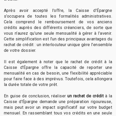
Après avoir accepté l’offre, la Caisse d'Épargne
s’occupera de toutes les formalités administratives.
Cela comprend le remboursement de vos anciens
crédits auprès des différents créanciers, de sorte que
vous n’aurez qu’une seule mensualité à gérer à l’avenir.
Cette simplification est l’un des principaux avantages du
rachat de crédit : un interlocuteur unique gère l’ensemble
de votre dossier.
Il est également à noter que le rachat de crédit à la
Caisse d'Épargne offre la capacité de reporter une
mensualité en cas de besoin, une flexibilité appréciable
pour faire face à des imprévus. Toutefois, cela allongera
la durée totale de votre prêt.
En guise de conclusion, réaliser
un rachat de crédit
à la
Caisse d'Épargne demande une préparation rigoureuse,
mais peut avoir un impact significatif sur votre budget
mensuel. En rassemblant tous vos crédits en une seule