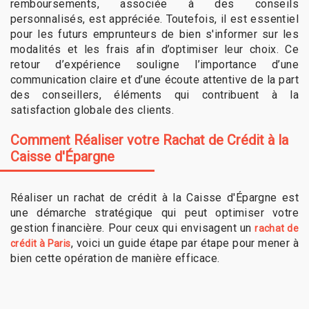
remboursements, associée à des conseils
personnalisés, est appréciée. Toutefois, il est essentiel
pour les futurs emprunteurs de bien s'informer sur les
modalités et les frais afin d’optimiser leur choix. Ce
retour d’expérience souligne l’importance d’une
communication claire et d’une écoute attentive de la part
des conseillers, éléments qui contribuent à la
satisfaction globale des clients.
Comment Réaliser votre Rachat de Crédit à la
Caisse d'Épargne
Réaliser un rachat de crédit à la Caisse d'Épargne est
une démarche stratégique qui peut optimiser votre
gestion financière. Pour ceux qui envisagent un
rachat de
, voici un guide étape par étape pour mener à
crédit à Paris
bien cette opération de manière efficace.