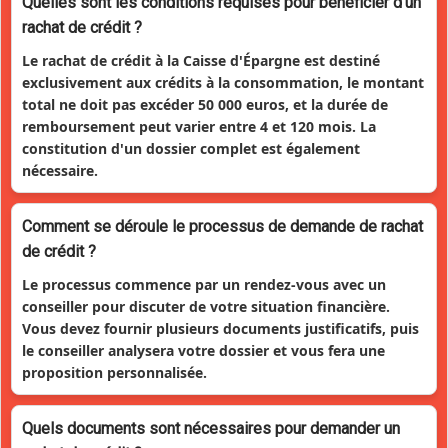
Quelles sont les conditions requises pour bénéficier d'un
rachat de crédit ?
Le rachat de crédit à la Caisse d'Épargne est destiné
exclusivement aux crédits à la consommation, le montant
total ne doit pas excéder 50 000 euros, et la durée de
remboursement peut varier entre 4 et 120 mois. La
constitution d'un dossier complet est également
nécessaire.
Comment se déroule le processus de demande de rachat
de crédit ?
Le processus commence par un rendez-vous avec un
conseiller pour discuter de votre situation financière.
Vous devez fournir plusieurs documents justificatifs, puis
le conseiller analysera votre dossier et vous fera une
proposition personnalisée.
Quels documents sont nécessaires pour demander un