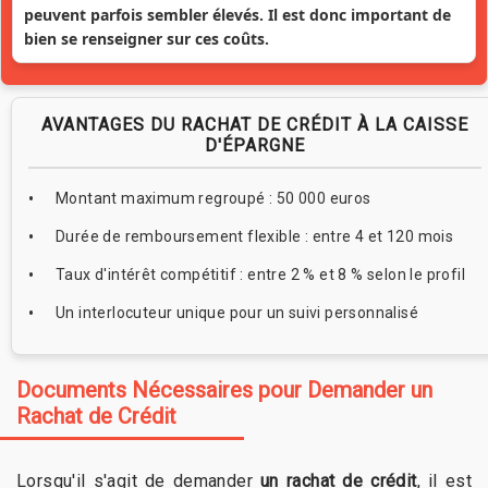
peuvent parfois sembler élevés. Il est donc important de
bien se renseigner sur ces coûts.
AVANTAGES DU RACHAT DE CRÉDIT À LA CAISSE
D'ÉPARGNE
Montant maximum regroupé : 50 000 euros
Durée de remboursement flexible : entre 4 et 120 mois
Taux d'intérêt compétitif : entre 2 % et 8 % selon le profil
Un interlocuteur unique pour un suivi personnalisé
Documents Nécessaires pour Demander un
Rachat de Crédit
Lorsqu'il s'agit de demander
un rachat de crédit
, il est