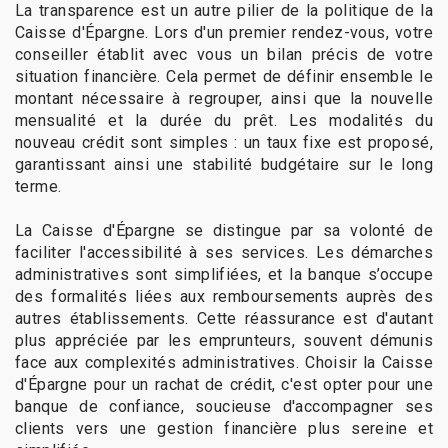
La transparence est un autre pilier de la politique de la
Caisse d'Épargne. Lors d'un premier rendez-vous, votre
conseiller établit avec vous un bilan précis de votre
situation financière. Cela permet de définir ensemble le
montant nécessaire à regrouper, ainsi que la nouvelle
mensualité et la durée du prêt. Les modalités du
nouveau crédit sont simples : un taux fixe est proposé,
garantissant ainsi une stabilité budgétaire sur le long
terme.
La Caisse d'Épargne se distingue par sa volonté de
faciliter l'accessibilité à ses services. Les démarches
administratives sont simplifiées, et la banque s’occupe
des formalités liées aux remboursements auprès des
autres établissements. Cette réassurance est d'autant
plus appréciée par les emprunteurs, souvent démunis
face aux complexités administratives. Choisir la Caisse
d'Épargne pour un rachat de crédit, c'est opter pour une
banque de confiance, soucieuse d'accompagner ses
clients vers une gestion financière plus sereine et