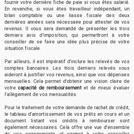
fournir votre dernière fiche de paie si vous êtes salarié.
En revanche, si vous êtes travailleur indépendant, un
bilan comptable ou une liasse fiscale des deux
dernières années sera nécessaire pour attester de vos
revenus. Il vous sera demandé de présenter les trois
derniers avis d'imposition, qui permettront à votre
conseiller de se faire une idée plus précise de votre
situation fiscale.
Par ailleurs, il est impératif d'inclure les relevés de vos
comptes bancaires. Les trois derniers relevés vous
aideront à justifier vos revenus, ainsi que vos dépenses
mensuelles. Cela permet d’obtenir une vision claire de
votre
capacité de remboursement
et de mieux évaluer
l’allègement de vos mensualités.
Pour le traitement de votre demande de rachat de crédit,
le tableau d’amortissement de vos prêts en cours et un
document listant vos crédits à rembourser sont
également nécessaires. Cela offre une vue d'ensemble
de vos engagements et permet à votre conseiller