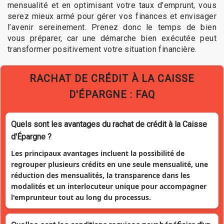
mensualité et en optimisant votre taux d’emprunt, vous
serez mieux armé pour gérer vos finances et envisager
l’avenir sereinement. Prenez donc le temps de bien
vous préparer, car une démarche bien exécutée peut
transformer positivement votre situation financière.
RACHAT DE CRÉDIT À LA CAISSE
D'ÉPARGNE : FAQ
Quels sont les avantages du rachat de crédit à la Caisse
d'Épargne ?
Les principaux avantages incluent la possibilité de
regrouper plusieurs crédits en une seule mensualité, une
réduction des mensualités, la transparence dans les
modalités et un interlocuteur unique pour accompagner
l'emprunteur tout au long du processus.