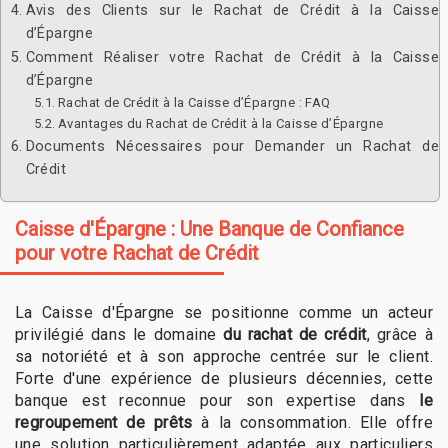
Avis des Clients sur le Rachat de Crédit à la Caisse
d’Épargne
Comment Réaliser votre Rachat de Crédit à la Caisse
d’Épargne
Rachat de Crédit à la Caisse d’Épargne : FAQ
Avantages du Rachat de Crédit à la Caisse d’Épargne
Documents Nécessaires pour Demander un Rachat de
Crédit
Caisse d'Épargne : Une Banque de Confiance
pour votre Rachat de Crédit
La Caisse d'Épargne se positionne comme un acteur
privilégié dans le domaine
du rachat de crédit
, grâce à
sa notoriété et à son approche centrée sur le client.
Forte d'une expérience de plusieurs décennies, cette
banque est reconnue pour son expertise dans
le
regroupement de prêts
à la consommation. Elle offre
une solution particulièrement adaptée aux particuliers