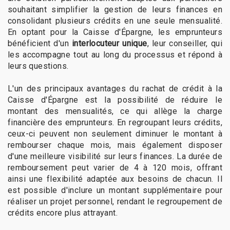
souhaitant simplifier la gestion de leurs finances en
consolidant plusieurs crédits en une seule mensualité.
En optant pour la Caisse d'Épargne, les emprunteurs
bénéficient d'un
interlocuteur unique
, leur conseiller, qui
les accompagne tout au long du processus et répond à
leurs questions.
L'un des principaux avantages du rachat de crédit à la
Caisse d'Épargne est la possibilité de réduire le
montant des mensualités, ce qui allège la charge
financière des emprunteurs. En regroupant leurs crédits,
ceux-ci peuvent non seulement diminuer le montant à
rembourser chaque mois, mais également disposer
d'une meilleure visibilité sur leurs finances. La durée de
remboursement peut varier de 4 à 120 mois, offrant
ainsi une flexibilité adaptée aux besoins de chacun. Il
est possible d'inclure un montant supplémentaire pour
réaliser un projet personnel, rendant le regroupement de
crédits encore plus attrayant.