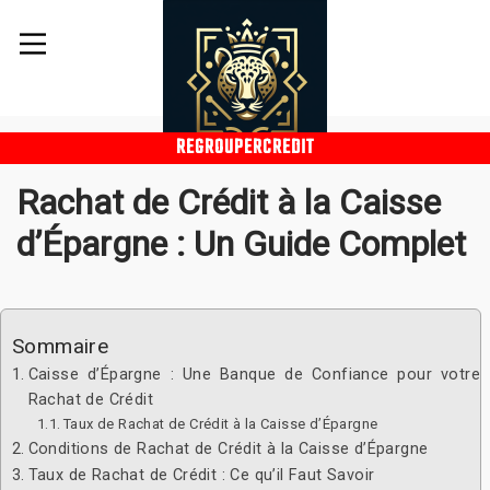
REGROUPERCREDIT
Rachat de Crédit à la Caisse
d’Épargne : Un Guide Complet
Sommaire
Caisse d’Épargne : Une Banque de Confiance pour votre
Rachat de Crédit
Taux de Rachat de Crédit à la Caisse d’Épargne
Conditions de Rachat de Crédit à la Caisse d’Épargne
Taux de Rachat de Crédit : Ce qu’il Faut Savoir