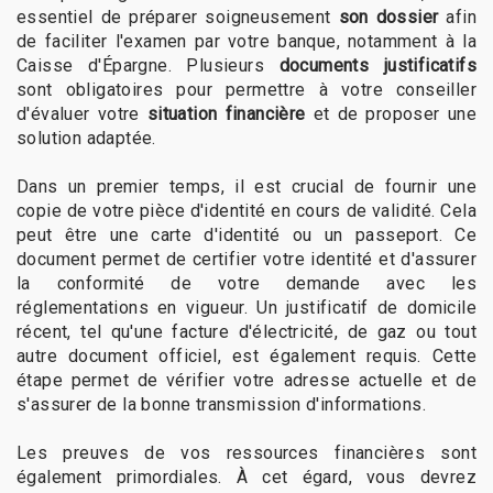
essentiel de préparer soigneusement
son dossier
afin
de faciliter l'examen par votre banque, notamment à la
Caisse d'Épargne. Plusieurs
documents justificatifs
sont obligatoires pour permettre à votre conseiller
d'évaluer votre
situation financière
et de proposer une
solution adaptée.
Dans un premier temps, il est crucial de fournir une
copie de votre pièce d'identité en cours de validité. Cela
peut être une carte d'identité ou un passeport. Ce
document permet de certifier votre identité et d'assurer
la conformité de votre demande avec les
réglementations en vigueur. Un justificatif de domicile
récent, tel qu'une facture d'électricité, de gaz ou tout
autre document officiel, est également requis. Cette
étape permet de vérifier votre adresse actuelle et de
s'assurer de la bonne transmission d'informations.
Les preuves de vos ressources financières sont
également primordiales. À cet égard, vous devrez