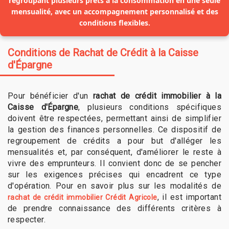
regroupant plusieurs prêts à la consommation en une seule
mensualité, avec un accompagnement personnalisé et des
conditions flexibles.
Conditions de Rachat de Crédit à la Caisse
d'Épargne
Pour bénéficier d'un
rachat de crédit immobilier à la
Caisse d'Épargne
, plusieurs conditions spécifiques
doivent être respectées, permettant ainsi de simplifier
la gestion des finances personnelles. Ce dispositif de
regroupement de crédits a pour but d'alléger les
mensualités et, par conséquent, d'améliorer le reste à
vivre des emprunteurs. Il convient donc de se pencher
sur les exigences précises qui encadrent ce type
d'opération. Pour en savoir plus sur les modalités de
, il est important
rachat de crédit immobilier Crédit Agricole
de prendre connaissance des différents critères à
respecter.