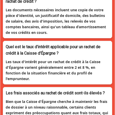
rachat de crédit ?
Les documents nécessaires incluent une copie de votre
pièce d'identité, un justificatif de domicile, des bulletins
de salaire, des avis d'imposition, les relevés de vos
comptes bancaires, ainsi qu'un tableau d’amortissement
de vos crédits en cours.
Quel est le taux d'intérêt applicable pour un rachat de
crédit à la Caisse d'Épargne ?
Les taux d'intérêt pour un rachat de crédit à la Caisse
d'Épargne varient généralement entre 2 et 8 %, en
fonction de la situation financière et du profil de
l'emprunteur.
Les frais associés au rachat de crédit sont-ils élevés ?
Bien que la Caisse d'Épargne cherche à maintenir les frais
de dossier à un niveau raisonnable, certains clients
expriment des préoccupations quant aux frais totaux, qui