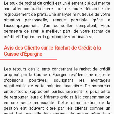
Le taux de
rachat de crédit
est un élément clé qui mérite
une attention particulière lors de toute démarche de
regroupement de prêts. Une analyse minutieuse de votre
situation personnelle, rendue possible grâce à
l’accompagnement d’un conseiller compétent, vous
permettra de tirer le meilleur parti de votre rachat de
crédit et d’optimiser la gestion de vos finances.
Avis des Clients sur le Rachat de Crédit à la
Caisse d'Épargne
Les retours des clients concernant
le rachat de crédit
proposé par la Caisse d'Épargne révèlent une majorité
d'opinions positives, soulignant les avantages
significatifs de cette solution financière. De nombreux
emprunteurs apprécient particulièrement la possibilité
de regrouper leurs différents crédits à la consommation
en une seule mensualité. Cette simplification de la
gestion est souvent citée par les clients comme un
point fort, car elle leur permet de mieux gérer leur