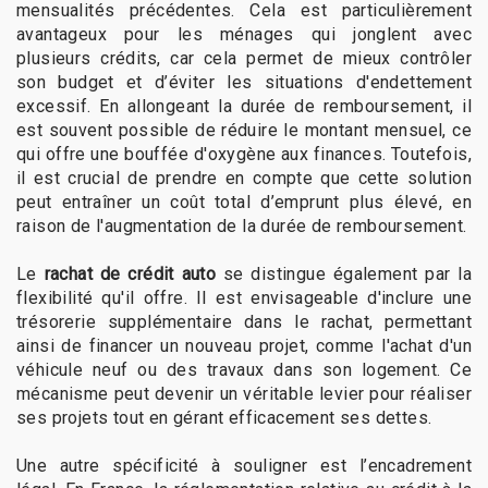
mensualités précédentes. Cela est particulièrement
avantageux pour les ménages qui jonglent avec
plusieurs crédits, car cela permet de mieux contrôler
son budget et d’éviter les situations d'endettement
excessif. En allongeant la durée de remboursement, il
est souvent possible de réduire le montant mensuel, ce
qui offre une bouffée d'oxygène aux finances. Toutefois,
il est crucial de prendre en compte que cette solution
peut entraîner un coût total d’emprunt plus élevé, en
raison de l'augmentation de la durée de remboursement.
Le
rachat de crédit auto
se distingue également par la
flexibilité qu'il offre. Il est envisageable d'inclure une
trésorerie supplémentaire dans le rachat, permettant
ainsi de financer un nouveau projet, comme l'achat d'un
véhicule neuf ou des travaux dans son logement. Ce
mécanisme peut devenir un véritable levier pour réaliser
ses projets tout en gérant efficacement ses dettes.
Une autre spécificité à souligner est l’encadrement