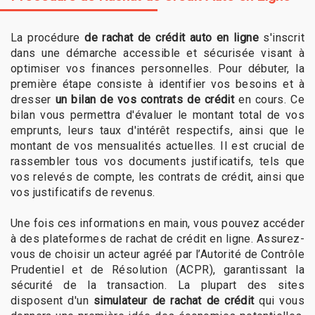
La procédure
de rachat de crédit auto en ligne
s'inscrit
dans une démarche accessible et sécurisée visant à
optimiser vos finances personnelles. Pour débuter, la
première étape consiste à identifier vos besoins et à
dresser
un bilan de vos contrats de crédit
en cours. Ce
bilan vous permettra d'évaluer le montant total de vos
emprunts, leurs taux d'intérêt respectifs, ainsi que le
montant de vos mensualités actuelles. Il est crucial de
rassembler tous vos documents justificatifs, tels que
vos relevés de compte, les contrats de crédit, ainsi que
vos justificatifs de revenus.
Une fois ces informations en main, vous pouvez accéder
à des plateformes de rachat de crédit en ligne. Assurez-
vous de choisir un acteur agréé par l’Autorité de Contrôle
Prudentiel et de Résolution (ACPR), garantissant la
sécurité de la transaction. La plupart des sites
disposent d'un
simulateur de rachat de crédit
qui vous