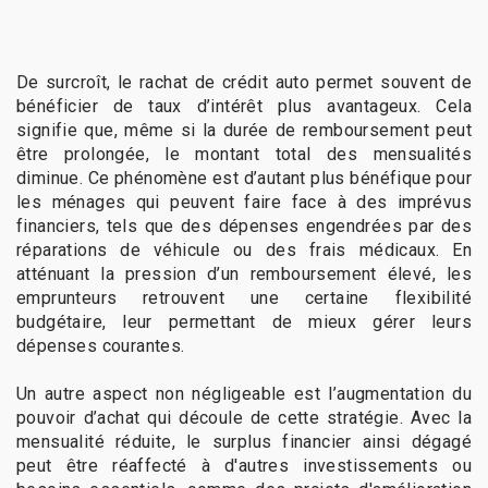
De surcroît, le rachat de crédit auto permet souvent de
bénéficier de taux d’intérêt plus avantageux. Cela
signifie que, même si la durée de remboursement peut
être prolongée, le montant total des mensualités
diminue. Ce phénomène est d’autant plus bénéfique pour
les ménages qui peuvent faire face à des imprévus
financiers, tels que des dépenses engendrées par des
réparations de véhicule ou des frais médicaux. En
atténuant la pression d’un remboursement élevé, les
emprunteurs retrouvent une certaine flexibilité
budgétaire, leur permettant de mieux gérer leurs
dépenses courantes.
Un autre aspect non négligeable est l’augmentation du
pouvoir d’achat qui découle de cette stratégie. Avec la
mensualité réduite, le surplus financier ainsi dégagé
peut être réaffecté à d'autres investissements ou