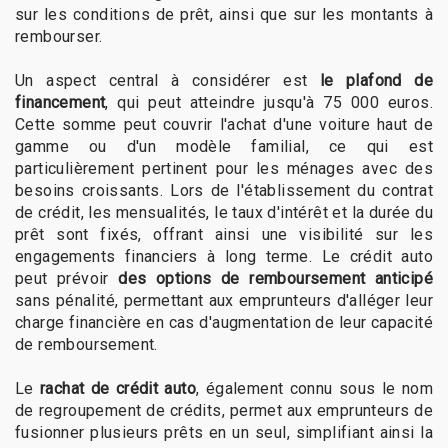
sur les conditions de prêt, ainsi que sur les montants à
rembourser.
Un aspect central à considérer est
le plafond de
financement
, qui peut atteindre jusqu'à 75 000 euros.
Cette somme peut couvrir l'achat d'une voiture haut de
gamme ou d'un modèle familial, ce qui est
particulièrement pertinent pour les ménages avec des
besoins croissants. Lors de l'établissement du contrat
de crédit, les mensualités, le taux d'intérêt et la durée du
prêt sont fixés, offrant ainsi une visibilité sur les
engagements financiers à long terme. Le crédit auto
peut prévoir
des options de remboursement anticipé
sans pénalité, permettant aux emprunteurs d'alléger leur
charge financière en cas d'augmentation de leur capacité
de remboursement.
Le
rachat de crédit auto
, également connu sous le nom
de regroupement de crédits, permet aux emprunteurs de
fusionner plusieurs prêts en un seul, simplifiant ainsi la