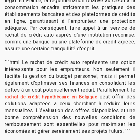
légal. En France, la réglementation relative au crédit à la
consommation encadre strictement les pratiques des
établissements bancaires et des plateformes de crédits
en ligne, garantissant à l’emprunteur une protection
adéquate. Par conséquent, faire appel à un service de
rachat de crédit auto auprès d'une institution reconnue,
comme une banque ou une plateforme de crédit agréée,
assure une certaine tranquillité d'esprit.
```html Le rachat de crédit auto représente une option
intéressante pour les emprunteurs. Non seulement il
facilite la gestion du budget personnel, mais il permet
également d’optimiser ses finances en consolidant les
dettes à un coût potentiellement réduit. Parallèlement, le
peut offrir des
rachat de crédit hypothécaire en Belgique
solutions adaptées à ceux cherchant à réduire leurs
mensualités. L’évaluation des offres disponibles et une
bonne compréhension des nouvelles conditions de
remboursement sont essentielles pour maximiser les
économies et gérer sereinement ses projets futurs. ```