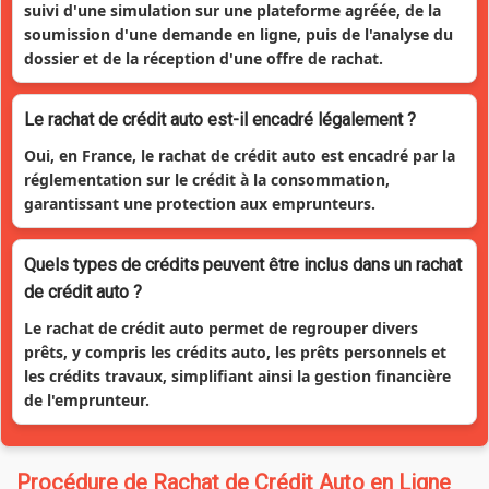
suivi d'une simulation sur une plateforme agréée, de la
soumission d'une demande en ligne, puis de l'analyse du
dossier et de la réception d'une offre de rachat.
Le rachat de crédit auto est-il encadré légalement ?
Oui, en France, le rachat de crédit auto est encadré par la
réglementation sur le crédit à la consommation,
garantissant une protection aux emprunteurs.
Quels types de crédits peuvent être inclus dans un rachat
de crédit auto ?
Le rachat de crédit auto permet de regrouper divers
prêts, y compris les crédits auto, les prêts personnels et
les crédits travaux, simplifiant ainsi la gestion financière
de l'emprunteur.
Procédure de Rachat de Crédit Auto en Ligne