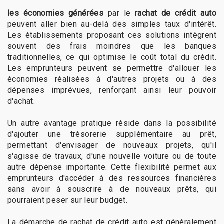
les économies générées
par le
rachat de crédit auto
peuvent aller bien au-delà des simples taux d'intérêt.
Les établissements proposant ces solutions intègrent
souvent des frais moindres que les banques
traditionnelles, ce qui optimise le coût total du crédit.
Les emprunteurs peuvent se permettre d'allouer les
économies réalisées à d'autres projets ou à des
dépenses imprévues, renforçant ainsi leur pouvoir
d'achat.
Un autre avantage pratique réside dans la possibilité
d'ajouter une trésorerie supplémentaire au prêt,
permettant d'envisager de nouveaux projets, qu'il
s'agisse de travaux, d'une nouvelle voiture ou de toute
autre dépense importante. Cette flexibilité permet aux
emprunteurs d'accéder à des ressources financières
sans avoir à souscrire à de nouveaux prêts, qui
pourraient peser sur leur budget.
La démarche de rachat de crédit auto est généralement