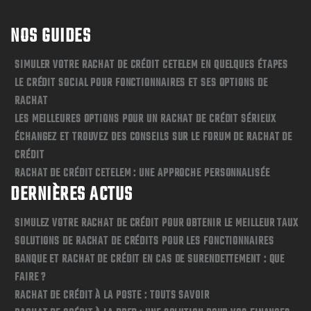
NOS GUIDES
SIMULER VOTRE RACHAT DE CRÉDIT CETELEM EN QUELQUES ÉTAPES
LE CRÉDIT SOCIAL POUR FONCTIONNAIRES ET SES OPTIONS DE
RACHAT
LES MEILLEURES OPTIONS POUR UN RACHAT DE CRÉDIT SÉRIEUX
ÉCHANGEZ ET TROUVEZ DES CONSEILS SUR LE FORUM DE RACHAT DE
CRÉDIT
RACHAT DE CRÉDIT CETELEM : UNE APPROCHE PERSONNALISÉE
DERNIÈRES ACTUS
SIMULEZ VOTRE RACHAT DE CRÉDIT POUR OBTENIR LE MEILLEUR TAUX
SOLUTIONS DE RACHAT DE CRÉDITS POUR LES FONCTIONNAIRES
BANQUE ET RACHAT DE CRÉDIT EN CAS DE SURENDETTEMENT : QUE
FAIRE ?
RACHAT DE CRÉDIT À LA POSTE : TOUTS SAVOIR