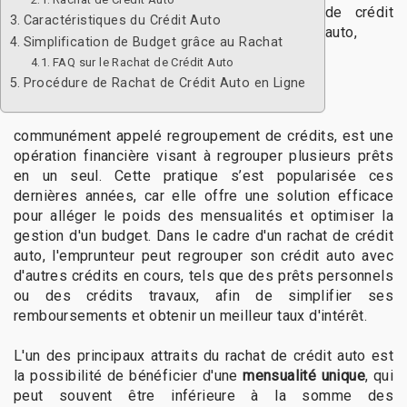
de crédit
Caractéristiques du Crédit Auto
auto,
Simplification de Budget grâce au Rachat
FAQ sur le Rachat de Crédit Auto
Procédure de Rachat de Crédit Auto en Ligne
communément appelé regroupement de crédits, est une
opération financière visant à regrouper plusieurs prêts
en un seul. Cette pratique s’est popularisée ces
dernières années, car elle offre une solution efficace
pour alléger le poids des mensualités et optimiser la
gestion d'un budget. Dans le cadre d'un rachat de crédit
auto, l'emprunteur peut regrouper son crédit auto avec
d'autres crédits en cours, tels que des prêts personnels
ou des crédits travaux, afin de simplifier ses
remboursements et obtenir un meilleur taux d'intérêt.
L'un des principaux attraits du rachat de crédit auto est
la possibilité de bénéficier d'une
mensualité unique
, qui
peut souvent être inférieure à la somme des