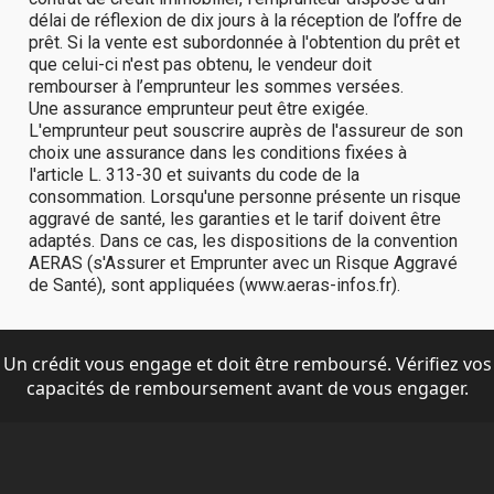
Un crédit vous engage et doit être remboursé. Vérifiez vos
capacités de remboursement avant de vous engager.