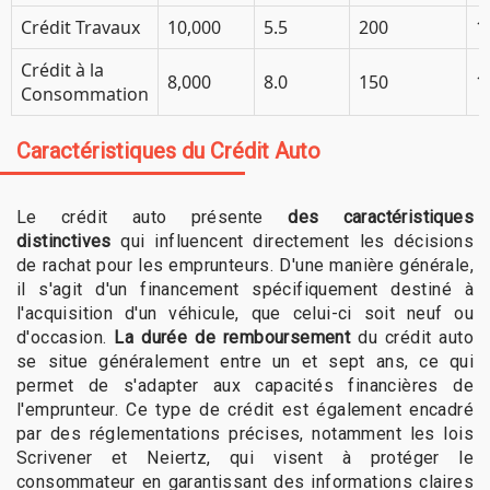
Crédit Travaux
10,000
5.5
200
1
Crédit à la
8,000
8.0
150
1
Consommation
Caractéristiques du Crédit Auto
Le crédit auto présente
des caractéristiques
distinctives
qui influencent directement les décisions
de rachat pour les emprunteurs. D'une manière générale,
il s'agit d'un financement spécifiquement destiné à
l'acquisition d'un véhicule, que celui-ci soit neuf ou
d'occasion.
La durée de remboursement
du crédit auto
se situe généralement entre un et sept ans, ce qui
permet de s'adapter aux capacités financières de
l'emprunteur. Ce type de crédit est également encadré
par des réglementations précises, notamment les lois
Scrivener et Neiertz, qui visent à protéger le
consommateur en garantissant des informations claires