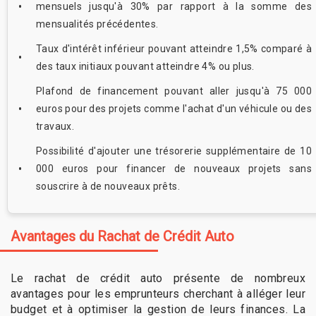
mensuels jusqu'à 30% par rapport à la somme des
mensualités précédentes.
Taux d'intérêt inférieur pouvant atteindre 1,5% comparé à
des taux initiaux pouvant atteindre 4% ou plus.
Plafond de financement pouvant aller jusqu'à 75 000
euros pour des projets comme l'achat d'un véhicule ou des
travaux.
Possibilité d'ajouter une trésorerie supplémentaire de 10
000 euros pour financer de nouveaux projets sans
souscrire à de nouveaux prêts.
Avantages du Rachat de Crédit Auto
Le rachat de crédit auto présente de nombreux
avantages pour les emprunteurs cherchant à alléger leur
budget et à optimiser la gestion de leurs finances. La