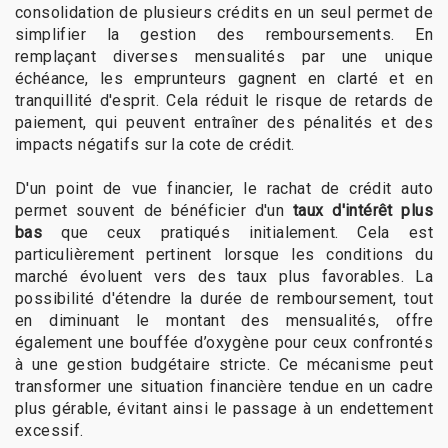
consolidation de plusieurs crédits en un seul permet de
simplifier la gestion des remboursements. En
remplaçant diverses mensualités par une unique
échéance, les emprunteurs gagnent en clarté et en
tranquillité d'esprit. Cela réduit le risque de retards de
paiement, qui peuvent entraîner des pénalités et des
impacts négatifs sur la cote de crédit.
D'un point de vue financier, le rachat de crédit auto
permet souvent de bénéficier d'un
taux d'intérêt plus
bas
que ceux pratiqués initialement. Cela est
particulièrement pertinent lorsque les conditions du
marché évoluent vers des taux plus favorables. La
possibilité d'étendre la durée de remboursement, tout
en diminuant le montant des mensualités, offre
également une bouffée d’oxygène pour ceux confrontés
à une gestion budgétaire stricte. Ce mécanisme peut
transformer une situation financière tendue en un cadre
plus gérable, évitant ainsi le passage à un endettement
excessif.