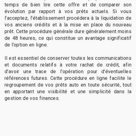
temps de bien lire cette offre et de comparer son
évolution par rapport à vos prêts actuels. Si vous
l’acceptez, l’établissement procédera à la liquidation de
vos anciens crédits et à la mise en place du nouveau
prêt. Cette procédure générale dure généralement moins
de 48 heures, ce qui constitue un avantage significatif
de l’option en ligne.
Il est essentiel de conserver toutes les communications
et documents relatifs à votre rachat de crédit, afin
d'avoir une trace de l'opération pour d'éventuelles
références futures. Cette procédure en ligne facilite le
regroupement de vos prêts auto en toute sécurité, tout
en apportant une visibilité et une simplicité dans la
gestion de vos finances.