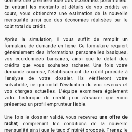
donnera une première idée des économies potentielles.
En entrant les montants et détails de vos crédits en
cours, vous obtiendrez une estimation de la nouvelle
mensualité ainsi que des économies réalisées sur le
coût total du crédit.
Après la simulation, il vous suffit de remplir un
formulaire de demande en ligne. Ce formulaire requiert
généralement des informations personnelles basiques,
vos coordonnées bancaires, ainsi que le détail des
crédits que vous souhaitez racheter. Une fois votre
demande soumise, l’établissement de crédit procède à
l’analyse de votre dossier. Ils vérifieront votre
solvabilité, ce qui inclut l'évaluation de vos revenus et
vos charges actuelles. L’équipe examinera également
votre historique de crédit pour s’assurer que vous
présentez un profil emprunteur fiable.
Une fois le dossier validé, vous recevrez
une offre de
rachat
, comprenant les conditions de la nouvelle
mensualité ainsi que le taux d’intérêt proposé. Prenez le