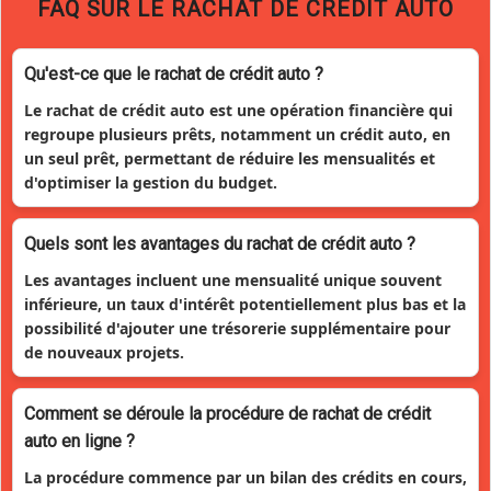
FAQ SUR LE RACHAT DE CRÉDIT AUTO
Qu'est-ce que le rachat de crédit auto ?
Le rachat de crédit auto est une opération financière qui
regroupe plusieurs prêts, notamment un crédit auto, en
un seul prêt, permettant de réduire les mensualités et
d'optimiser la gestion du budget.
Quels sont les avantages du rachat de crédit auto ?
Les avantages incluent une mensualité unique souvent
inférieure, un taux d'intérêt potentiellement plus bas et la
possibilité d'ajouter une trésorerie supplémentaire pour
de nouveaux projets.
Comment se déroule la procédure de rachat de crédit
auto en ligne ?
La procédure commence par un bilan des crédits en cours,