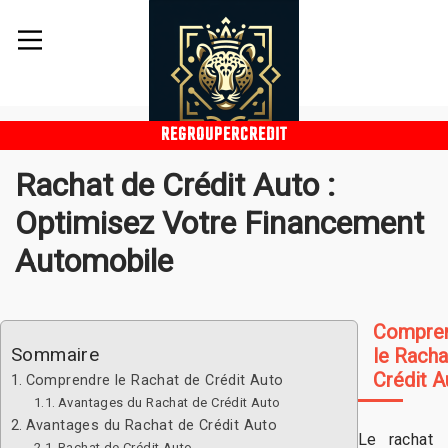
REGROUPERCREDIT
Rachat de Crédit Auto :
Optimisez Votre Financement
Automobile
Compre
Sommaire
le Racha
Crédit A
Comprendre le Rachat de Crédit Auto
Avantages du Rachat de Crédit Auto
Avantages du Rachat de Crédit Auto
Le rachat
Rachat de Crédit Auto