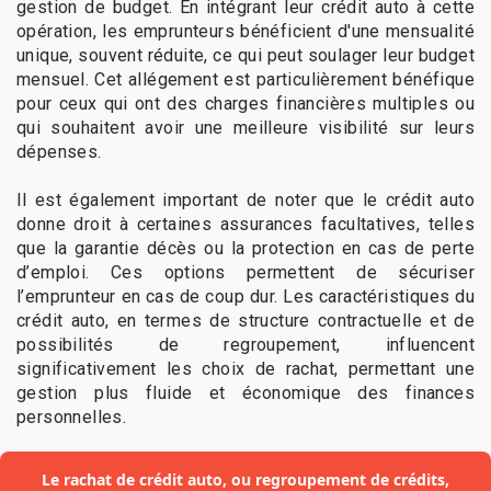
gestion de budget. En intégrant leur crédit auto à cette
opération, les emprunteurs bénéficient d'une mensualité
unique, souvent réduite, ce qui peut soulager leur budget
mensuel. Cet allégement est particulièrement bénéfique
pour ceux qui ont des charges financières multiples ou
qui souhaitent avoir une meilleure visibilité sur leurs
dépenses.
Il est également important de noter que le crédit auto
donne droit à certaines assurances facultatives, telles
que la garantie décès ou la protection en cas de perte
d’emploi. Ces options permettent de sécuriser
l’emprunteur en cas de coup dur. Les caractéristiques du
crédit auto, en termes de structure contractuelle et de
possibilités de regroupement, influencent
significativement les choix de rachat, permettant une
gestion plus fluide et économique des finances
personnelles.
Le rachat de crédit auto, ou regroupement de crédits,