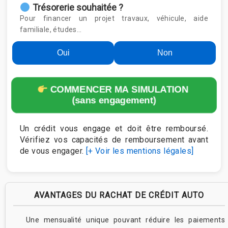
Trésorerie souhaitée ?
Pour financer un projet travaux, véhicule, aide
familiale, études…
Oui
Non
COMMENCER MA SIMULATION
(sans engagement)
Un crédit vous engage et doit être remboursé.
Vérifiez vos capacités de remboursement avant
de vous engager.
[+ Voir les mentions légales]
AVANTAGES DU RACHAT DE CRÉDIT AUTO
Une mensualité unique pouvant réduire les paiements