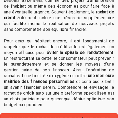
besoins essentiels, comme des projets d'amélioration
de l'habitat ou même des économies pour faire face à
une éventuelle urgence. Souvent également, le
rachat de
crédit auto
peut inclure une trésorerie supplémentaire
qui facilite même la réalisation de nouveaux projets
sans compromettre son équilibre financier.
Pour ceux qui hésitent encore, il est fondamental de
rappeler que le rachat de crédit auto est également un
moyen efficace pour
éviter la spirale de l’endettement
.
En restructurant sa dette, le consommateur peut prévenir
le surendettement et se donner les moyens d’une
gestion saine de ses finances. Ainsi, l’opération de
rachat est une bouffée d’oxygène qui offre
une meilleure
maîtrise des finances personnelles
et contribue à bâtir
un avenir financier serein. Comprendre et envisager le
rachat de crédit auto sur une plateforme spécialisée est
un choix judicieux pour quiconque désire optimiser son
budget au quotidien.