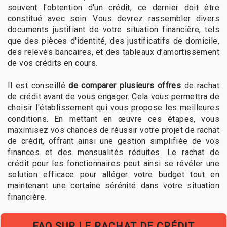
souvent l'obtention d'un crédit, ce dernier doit être
constitué avec soin. Vous devrez rassembler divers
documents justifiant de votre situation financière, tels
que des pièces d'identité, des justificatifs de domicile,
des relevés bancaires, et des tableaux d’amortissement
de vos crédits en cours.
Il est conseillé
de comparer plusieurs offres
de rachat
de crédit avant de vous engager. Cela vous permettra de
choisir l'établissement qui vous propose les meilleures
conditions. En mettant en œuvre ces étapes, vous
maximisez vos chances de réussir votre projet de rachat
de crédit, offrant ainsi une gestion simplifiée de vos
finances et des mensualités réduites. Le rachat de
crédit pour les fonctionnaires peut ainsi se révéler une
solution efficace pour alléger votre budget tout en
maintenant une certaine sérénité dans votre situation
financière.
FAQ SUR LE RACHAT DE CRÉDIT