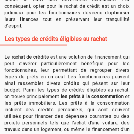
conséquent, opter pour le rachat de crédit est un choix
judicieux pour les fonctionnaires désireux d’optimiser
leurs finances tout en préservant leur tranquillité
d’esprit.
Les types de crédits éligibles au rachat
Le
rachat de crédits
est une solution de financement qui
peut s’avérer particulièrement bénéfique pour les
fonctionnaires, leur permettant de regrouper divers
types de prêts en un seul. Les fonctionnaires peuvent
ainsi rassembler divers crédits qui pèsent sur leur
budget. Parmi les types de crédits éligibles au rachat,
on trouve principalement
les prêts à la consommation
et
les prêts immobiliers. Les prêts à la consommation
incluent des crédits personnels, qui sont souvent
utilisés pour financer des dépenses courantes ou des
projets personnels tels que l'achat d'une voiture, des
travaux dans un logement, ou même le financement d'un