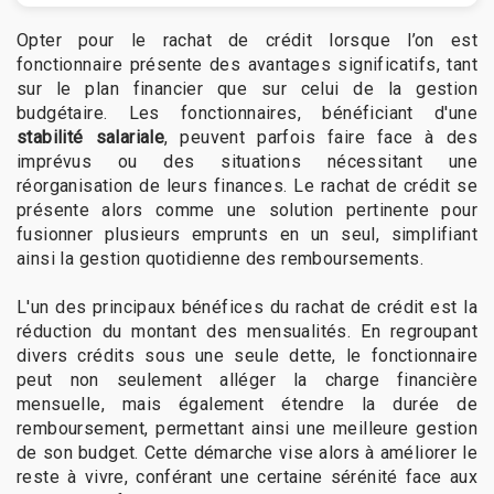
Opter pour le rachat de crédit lorsque l’on est
fonctionnaire présente des avantages significatifs, tant
sur le plan financier que sur celui de la gestion
budgétaire. Les fonctionnaires, bénéficiant d'une
stabilité salariale
, peuvent parfois faire face à des
imprévus ou des situations nécessitant une
réorganisation de leurs finances. Le rachat de crédit se
présente alors comme une solution pertinente pour
fusionner plusieurs emprunts en un seul, simplifiant
ainsi la gestion quotidienne des remboursements.
L'un des principaux bénéfices du rachat de crédit est la
réduction du montant des mensualités. En regroupant
divers crédits sous une seule dette, le fonctionnaire
peut non seulement alléger la charge financière
mensuelle, mais également étendre la durée de
remboursement, permettant ainsi une meilleure gestion
de son budget. Cette démarche vise alors à améliorer le
reste à vivre, conférant une certaine sérénité face aux