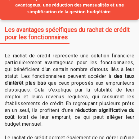
avantageux, une réduction des mensualités et une
simplification de la gestion budgétaire.
Les avantages spécifiques du rachat de crédit
pour les fonctionnaires
Le rachat de crédit représente une solution financière
particulièrement avantageuse pour les fonctionnaires,
qui bénéficient d’un certain nombre d’atouts liés à leur
statut. Les fonctionnaires peuvent accéder à
des taux
d’intérêt plus bas
que ceux proposés aux emprunteurs
classiques. Cela s’explique par la stabilité de leur
emploi et leurs revenus réguliers, qui rassurent les
établissements de crédit. En regroupant plusieurs prêts
en un seul, ils profitent d'une
réduction significative du
coût
total de leur emprunt, ce qui peut alléger leur
budget mensuel.
Le rachat de crédit permet également de ne gérer qu'une