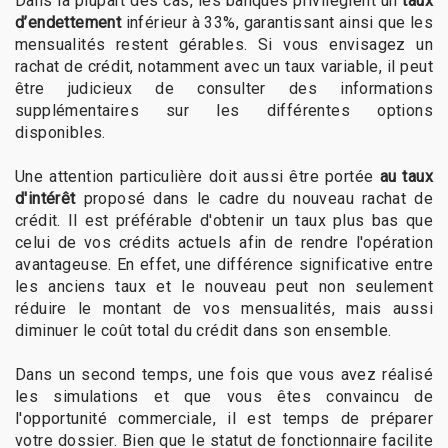
Dans la plupart des cas, les banques privilégient un
taux
d’endettement
inférieur à 33%, garantissant ainsi que les
mensualités restent gérables. Si vous envisagez un
rachat de crédit, notamment avec un taux variable, il peut
être judicieux de consulter des informations
supplémentaires sur les différentes options
disponibles.
Une attention particulière doit aussi être portée
au taux
d'intérêt
proposé dans le cadre du nouveau rachat de
crédit. Il est préférable d'obtenir un taux plus bas que
celui de vos crédits actuels afin de rendre l'opération
avantageuse. En effet, une différence significative entre
les anciens taux et le nouveau peut non seulement
réduire le montant de vos mensualités, mais aussi
diminuer le coût total du crédit dans son ensemble.
Dans un second temps, une fois que vous avez réalisé
les simulations et que vous êtes convaincu de
l'opportunité commerciale, il est temps de préparer
votre dossier. Bien que le statut de fonctionnaire facilite