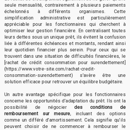
seule mensualité, contrairement à plusieurs paiements
échelonnés à différents organismes. Cette
simplification administrative est particulièrement
appréciable pour les fonctionnaires qui cherchent à
optimiser leur gestion financière. En centralisant toutes
leurs dettes sous un unique prêt, ils évitent la confusion
liée à différentes échéances et montants, rendant ainsi
leur quotidien financier plus serein. Pour ceux qui se
trouvent dans une situation de difficultés financières, le
[rachat de crédit consommation pour surendettement]
(https://www.votre-site.com/rachat-credit-
consommation-surendettement) s'avère être une
solution efficace pour retrouver un équilibre budgétaire.
Un autre avantage spécifique pour les fonctionnaires
concerne les opportunités d’adaptation du prêt. Ils ont la
possibilité de négocier
des conditions de
remboursement sur mesure
, incluant des options
comme un différé d’amortissement. Cela signifie qu’ils
peuvent choisir de ne commencer à rembourser le