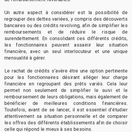
Un autre aspect à considérer est la possibilité de
regrouper des dettes variées, y compris des découverts
bancaires ou des crédits revolving, afin de simplifier les
remboursements et de réduire le risque de
surendettement. En consolidant ces différents crédits,
les fonctionnaires peuvent assainir leur situation
financière, avec un seul interlocuteur et une unique
mensualité à gérer.
Le rachat de crédits s’avère être une option pertinente
pour les fonctionnaires désirant alléger leur charge
financière en regroupant des prêts variés. Cela leur
permet non seulement de simplifier le suivi et le
remboursement de leurs obligations, mais également de
bénéficier de meilleures conditions financières.
Toutefois, avant de se lancer, il est essentiel d’étudier
attentivement sa situation personnelle et de comparer
les offres des différents établissements afin de choisir
celle qui répond le mieux à ses besoins.