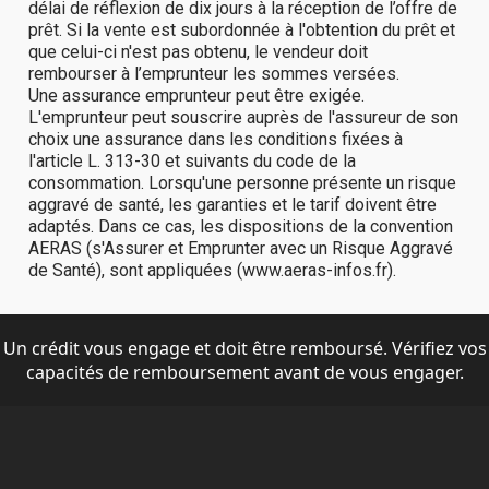
Un crédit vous engage et doit être remboursé. Vérifiez vos
capacités de remboursement avant de vous engager.