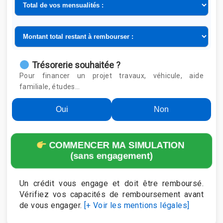
Trésorerie souhaitée ?
Pour financer un projet travaux, véhicule, aide
familiale, études…
Oui
Non
COMMENCER MA SIMULATION
(sans engagement)
Un crédit vous engage et doit être remboursé.
Vérifiez vos capacités de remboursement avant
de vous engager.
[+ Voir les mentions légales]