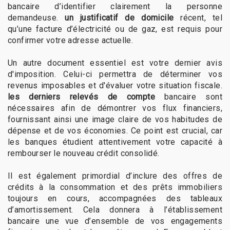
bancaire d’identifier clairement la personne
demandeuse.
un justificatif de domicile
récent, tel
qu’une facture d’électricité ou de gaz, est requis pour
confirmer votre adresse actuelle.
Un autre document essentiel est votre dernier avis
d'imposition. Celui-ci permettra de déterminer vos
revenus imposables et d'évaluer votre situation fiscale.
les derniers relevés de compte
bancaire sont
nécessaires afin de démontrer vos flux financiers,
fournissant ainsi une image claire de vos habitudes de
dépense et de vos économies. Ce point est crucial, car
les banques étudient attentivement votre capacité à
rembourser le nouveau crédit consolidé.
Il est également primordial d’inclure des offres de
crédits à la consommation et des prêts immobiliers
toujours en cours, accompagnées des tableaux
d’amortissement. Cela donnera à l’établissement
bancaire une vue d’ensemble de vos engagements