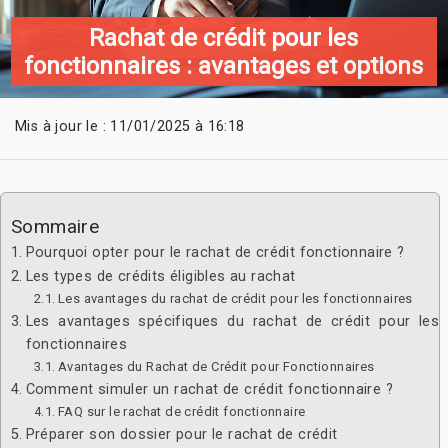
Rachat de crédit pour les
fonctionnaires : avantages et options
Mis à jour le : 11/01/2025 à 16:18
Sommaire
Pourquoi opter pour le rachat de crédit fonctionnaire ?
Les types de crédits éligibles au rachat
Les avantages du rachat de crédit pour les fonctionnaires
Les avantages spécifiques du rachat de crédit pour les
fonctionnaires
Avantages du Rachat de Crédit pour Fonctionnaires
Comment simuler un rachat de crédit fonctionnaire ?
FAQ sur le rachat de crédit fonctionnaire
Préparer son dossier pour le rachat de crédit