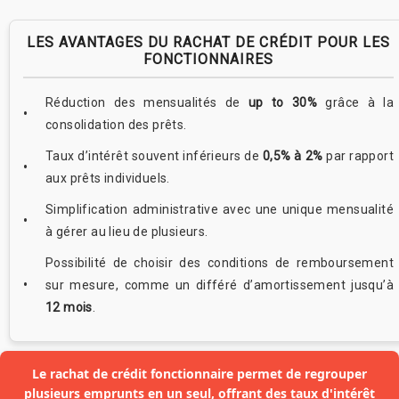
LES AVANTAGES DU RACHAT DE CRÉDIT POUR LES
FONCTIONNAIRES
Réduction des mensualités de
up to 30%
grâce à la
consolidation des prêts.
Taux d’intérêt souvent inférieurs de
0,5% à 2%
par rapport
aux prêts individuels.
Simplification administrative avec une unique mensualité
à gérer au lieu de plusieurs.
Possibilité de choisir des conditions de remboursement
sur mesure, comme un différé d’amortissement jusqu’à
12 mois
.
Le rachat de crédit fonctionnaire permet de regrouper
plusieurs emprunts en un seul, offrant des taux d'intérêt