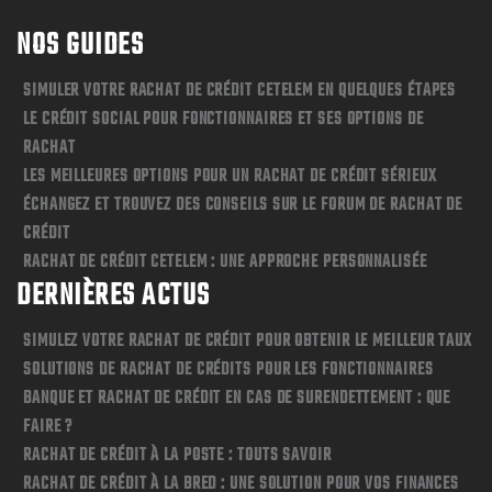
NOS GUIDES
SIMULER VOTRE RACHAT DE CRÉDIT CETELEM EN QUELQUES ÉTAPES
LE CRÉDIT SOCIAL POUR FONCTIONNAIRES ET SES OPTIONS DE
RACHAT
LES MEILLEURES OPTIONS POUR UN RACHAT DE CRÉDIT SÉRIEUX
ÉCHANGEZ ET TROUVEZ DES CONSEILS SUR LE FORUM DE RACHAT DE
CRÉDIT
RACHAT DE CRÉDIT CETELEM : UNE APPROCHE PERSONNALISÉE
DERNIÈRES ACTUS
SIMULEZ VOTRE RACHAT DE CRÉDIT POUR OBTENIR LE MEILLEUR TAUX
SOLUTIONS DE RACHAT DE CRÉDITS POUR LES FONCTIONNAIRES
BANQUE ET RACHAT DE CRÉDIT EN CAS DE SURENDETTEMENT : QUE
FAIRE ?
RACHAT DE CRÉDIT À LA POSTE : TOUTS SAVOIR
RACHAT DE CRÉDIT À LA BRED : UNE SOLUTION POUR VOS FINANCES