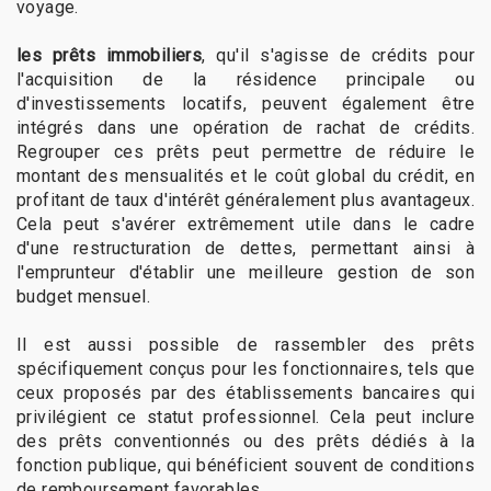
voyage.
les prêts immobiliers
, qu'il s'agisse de crédits pour
l'acquisition de la résidence principale ou
d'investissements locatifs, peuvent également être
intégrés dans une opération de rachat de crédits.
Regrouper ces prêts peut permettre de réduire le
montant des mensualités et le coût global du crédit, en
profitant de taux d'intérêt généralement plus avantageux.
Cela peut s'avérer extrêmement utile dans le cadre
d'une restructuration de dettes, permettant ainsi à
l'emprunteur d'établir une meilleure gestion de son
budget mensuel.
Il est aussi possible de rassembler des prêts
spécifiquement conçus pour les fonctionnaires, tels que
ceux proposés par des établissements bancaires qui
privilégient ce statut professionnel. Cela peut inclure
des prêts conventionnés ou des prêts dédiés à la
fonction publique, qui bénéficient souvent de conditions
de remboursement favorables.