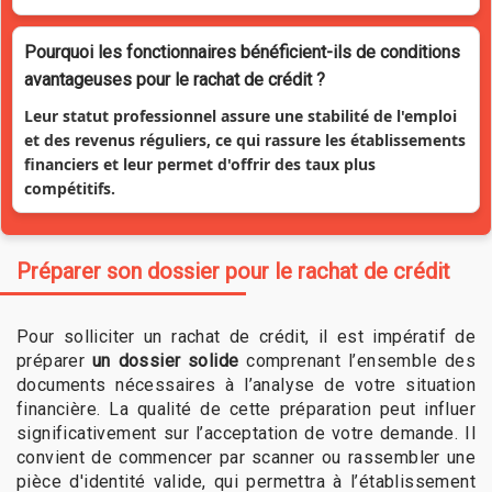
Pourquoi les fonctionnaires bénéficient-ils de conditions
avantageuses pour le rachat de crédit ?
Leur statut professionnel assure une stabilité de l'emploi
et des revenus réguliers, ce qui rassure les établissements
financiers et leur permet d'offrir des taux plus
compétitifs.
Préparer son dossier pour le rachat de crédit
Pour solliciter un rachat de crédit, il est impératif de
préparer
un dossier solide
comprenant l’ensemble des
documents nécessaires à l’analyse de votre situation
financière. La qualité de cette préparation peut influer
significativement sur l’acceptation de votre demande. Il
convient de commencer par scanner ou rassembler une
pièce d'identité valide, qui permettra à l’établissement