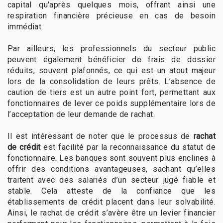
capital qu'après quelques mois, offrant ainsi une
respiration financière précieuse en cas de besoin
immédiat.
Par ailleurs, les professionnels du secteur public
peuvent également bénéficier de frais de dossier
réduits, souvent plafonnés, ce qui est un atout majeur
lors de la consolidation de leurs prêts. L’absence de
caution de tiers est un autre point fort, permettant aux
fonctionnaires de lever ce poids supplémentaire lors de
l’acceptation de leur demande de rachat.
Il est intéressant de noter que le processus de
rachat
de crédit
est facilité par la reconnaissance du statut de
fonctionnaire. Les banques sont souvent plus enclines à
offrir des conditions avantageuses, sachant qu’elles
traitent avec des salariés d’un secteur jugé fiable et
stable. Cela atteste de la confiance que les
établissements de crédit placent dans leur solvabilité.
Ainsi, le rachat de crédit s’avère être un levier financier