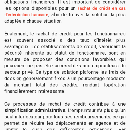
obligations financières. Il est important de considérer
les options disponibles pour un
rachat de crédit en cas
, afin de trouver la solution la plus
d'interdiction bancaire
adaptée à chaque situation.
Également, le rachat de crédit pour les fonctionnaires
est souvent associé à des taux d’intérêt plus
avantageux. Les établissements de crédit, valorisant la
sécurité inhérente au statut de fonctionnaire, sont en
mesure de proposer des conditions favorables qui
pourraient ne pas être accessibles aux emprunteurs du
secteur privé. Ce type de solution plafonne les frais de
dossier, généralement fixés à un pourcentage modeste
du montant total des crédits, rendant l’opération
financièrement intéressante.
Ce processus de rachat de crédit contribue à
une
simplification administrative.
L’emprunteur n’a plus qu’un
seul interlocuteur pour tous ses remboursements, ce qui
permet de réduire les déplacements en agence et de
limiter le suivi des différentes échéances. Par