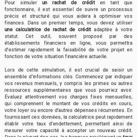
Pour simuler
un rachat de crédit
en tant que
fonctionnaire, il est essentiel de suivre un processus
précis et structuré qui vous aidera à optimiser vos
finances. Dans un premier temps, vous devez utiliser
une calculatrice de rachat de crédit
adaptée à votre
statut. Cet outil, souvent proposé par des
établissements financiers en ligne, vous permettra
d'estimer rapidement la faisabilité de votre projet en
fonction de votre situation financière actuelle.
Lors de cette simulation, il est crucial de saisir un
ensemble d'informations clés. Commencez par indiquer
vos revenus mensuels, y compris les primes ou autres
ressources supplémentaires que vous pourriez avoir.
Évaluez attentivement vos charges fixes mensuelles,
qui comprennent le montant de vos crédits en cours,
votre loyer ou encore d'autres dépenses récurrentes. En
fournissant ces données, la calculatrice peut rapidement
établir votre taux d’endettement, permettant ainsi de
mesurer votre capacité à accepter un nouveau crédit.