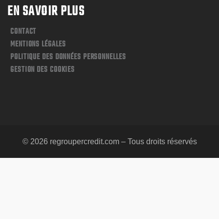
EN SAVOIR PLUS
CONTACT
MENTIONS LÉGALES
POLITIQUE DES DONNÉES PERSONNELLES
GESTION DES COOKIES
© 2026 regroupercredit.com – Tous droits réservés