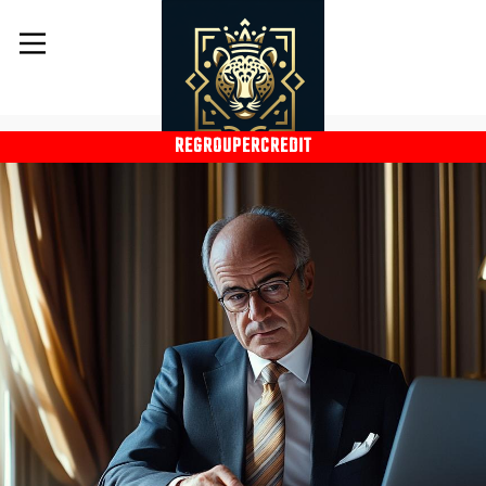
REGROUPERCREDIT