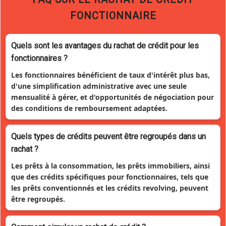
FONCTIONNAIRE
Quels sont les avantages du rachat de crédit pour les
fonctionnaires ?
Les fonctionnaires bénéficient de taux d'intérêt plus bas,
d'une simplification administrative avec une seule
mensualité à gérer, et d'opportunités de négociation pour
des conditions de remboursement adaptées.
Quels types de crédits peuvent être regroupés dans un
rachat ?
Les prêts à la consommation, les prêts immobiliers, ainsi
que des crédits spécifiques pour fonctionnaires, tels que
les prêts conventionnés et les crédits revolving, peuvent
être regroupés.