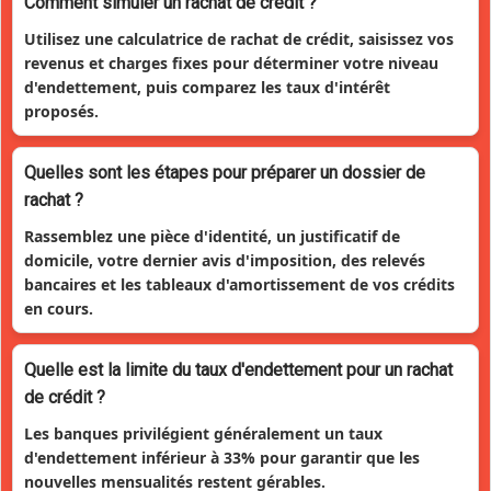
Comment simuler un rachat de crédit ?
Utilisez une calculatrice de rachat de crédit, saisissez vos
revenus et charges fixes pour déterminer votre niveau
d'endettement, puis comparez les taux d'intérêt
proposés.
Quelles sont les étapes pour préparer un dossier de
rachat ?
Rassemblez une pièce d'identité, un justificatif de
domicile, votre dernier avis d'imposition, des relevés
bancaires et les tableaux d'amortissement de vos crédits
en cours.
Quelle est la limite du taux d'endettement pour un rachat
de crédit ?
Les banques privilégient généralement un taux
d'endettement inférieur à 33% pour garantir que les
nouvelles mensualités restent gérables.