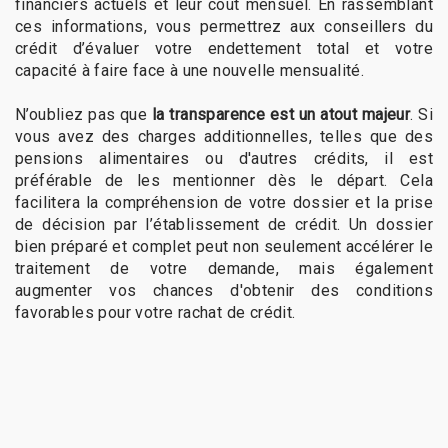
financiers actuels et leur coût mensuel. En rassemblant
ces informations, vous permettrez aux conseillers du
crédit d’évaluer votre endettement total et votre
capacité à faire face à une nouvelle mensualité.
N’oubliez pas que
la transparence est un atout majeur
. Si
vous avez des charges additionnelles, telles que des
pensions alimentaires ou d'autres crédits, il est
préférable de les mentionner dès le départ. Cela
facilitera la compréhension de votre dossier et la prise
de décision par l’établissement de crédit. Un dossier
bien préparé et complet peut non seulement accélérer le
traitement de votre demande, mais également
augmenter vos chances d'obtenir des conditions
favorables pour votre rachat de crédit.